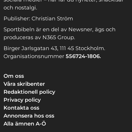
och nostalgi.
Publisher: Christian Ström
Sportbibeln är en del av Newsner, ägs och
produceras av N365 Group.
Birger Jarlsgatan 43, 111 45 Stockholm.
Organisationsnummer
556724-1806.
Om oss
Våra skribenter
Redaktionell policy
Privacy policy
Kontakta oss
Annonsera hos oss
Alla ämnen A-Ö