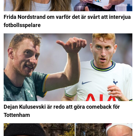
Frida Nordstrand om varför det är svårt att intervjua
fotbollsspelare
Dejan Kulusevski är redo att göra comeback för
Tottenham