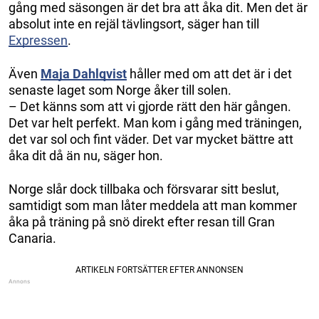
gång med säsongen är det bra att åka dit. Men det är
absolut inte en rejäl tävlingsort, säger han till
Expressen
.
Även
Maja Dahlqvist
håller med om att det är i det
senaste laget som Norge åker till solen.
– Det känns som att vi gjorde rätt den här gången.
Det var helt perfekt. Man kom i gång med träningen,
det var sol och fint väder. Det var mycket bättre att
åka dit då än nu, säger hon.
Norge slår dock tillbaka och försvarar sitt beslut,
samtidigt som man låter meddela att man kommer
åka på träning på snö direkt efter resan till Gran
Canaria.