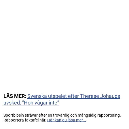
LÄS MER:
Svenska utspelet efter Therese Johaugs
avsked: ”Hon vågar inte”
Sportbibeln strävar efter en trovärdig och mångsidig rapportering.
Rapportera faktafel här.
Här kan du läsa mer...