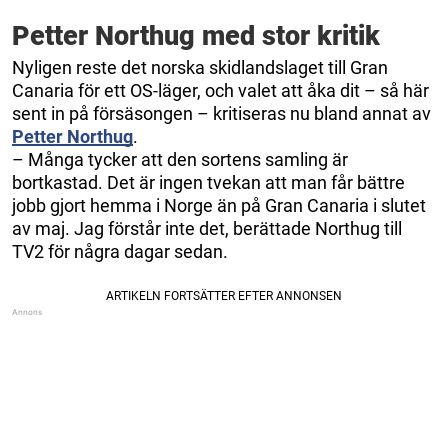
Petter Northug med stor kritik
Nyligen reste det norska skidlandslaget till Gran
Canaria för ett OS-läger, och valet att åka dit – så här
sent in på försäsongen – kritiseras nu bland annat av
Petter Northug
.
– Många tycker att den sortens samling är
bortkastad. Det är ingen tvekan att man får bättre
jobb gjort hemma i Norge än på Gran Canaria i slutet
av maj. Jag förstår inte det, berättade Northug till
TV2 för några dagar sedan.