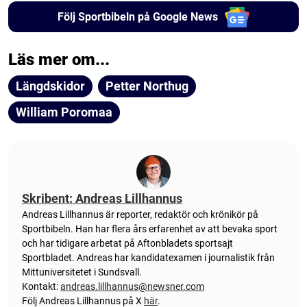
Följ Sportbibeln på Google News
Läs mer om...
Längdskidor
Petter Northug
William Poromaa
Skribent: Andreas Lillhannus
Andreas Lillhannus är reporter, redaktör och krönikör på
Sportbibeln. Han har flera års erfarenhet av att bevaka sport
och har tidigare arbetat på Aftonbladets sportsajt
Sportbladet. Andreas har kandidatexamen i journalistik från
Mittuniversitetet i Sundsvall.
Kontakt:
andreas.lillhannus@newsner.com
Följ Andreas Lillhannus på X
här
.