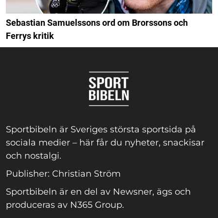
Sebastian Samuelssons ord om Brorssons och
Ferrys kritik
Sportbibeln är Sveriges största sportsida på
sociala medier – här får du nyheter, snackisar
och nostalgi.
Publisher: Christian Ström
Sportbibeln är en del av Newsner, ägs och
produceras av N365 Group.