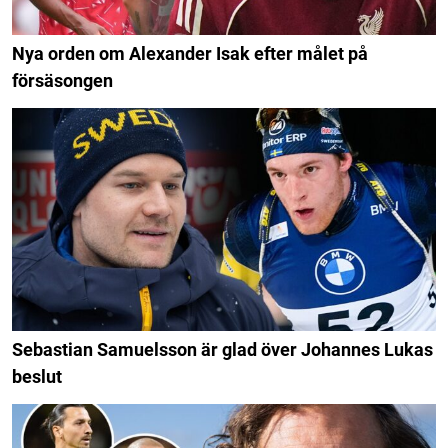
Nya orden om Alexander Isak efter målet på
försäsongen
Sebastian Samuelsson är glad över Johannes Lukas
beslut