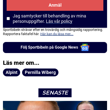
Anmäl
Jag samtycker till behandling av mina
personuppgifter.
Läs vår policy
Sportbibeln strävar efter en trovärdig och mångsidig rapportering.
Rapportera faktafel här.
Här kan du läsa mer...
Följ Sportbibeln på Google News
Läs mer om...
Alpint
Pernilla Wiberg
SENASTE