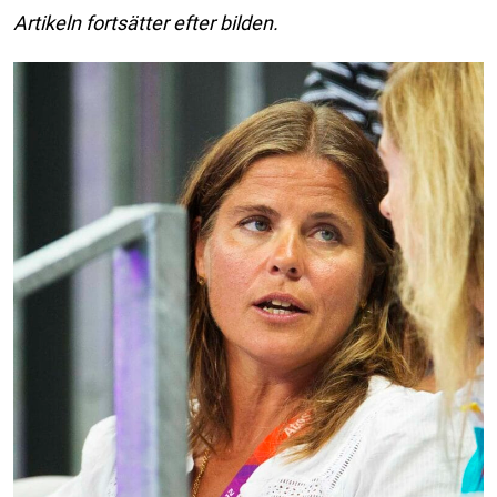
Artikeln fortsätter efter bilden.