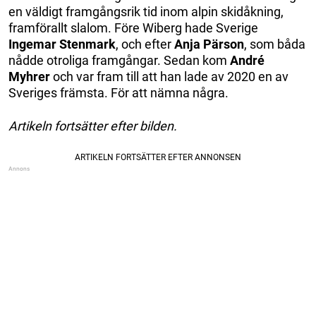
en väldigt framgångsrik tid inom alpin skidåkning,
framförallt slalom. Före Wiberg hade Sverige
Ingemar
Stenmark
, och efter
Anja Pärson
, som båda
nådde otroliga framgångar. Sedan kom
André
Myhrer
och var fram till att han lade av 2020 en av
Sveriges främsta. För att nämna några.
Artikeln fortsätter efter bilden.