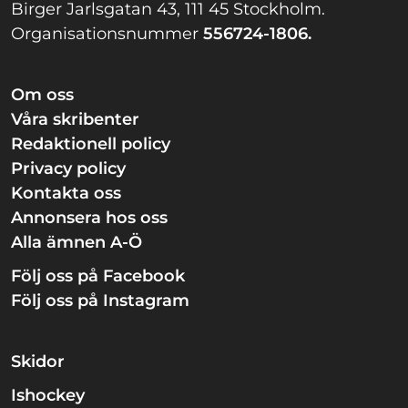
Birger Jarlsgatan 43, 111 45 Stockholm.
Organisationsnummer
556724-1806.
Om oss
Våra skribenter
Redaktionell policy
Privacy policy
Kontakta oss
Annonsera hos oss
Alla ämnen A-Ö
Följ oss på Facebook
Följ oss på Instagram
Skidor
Ishockey