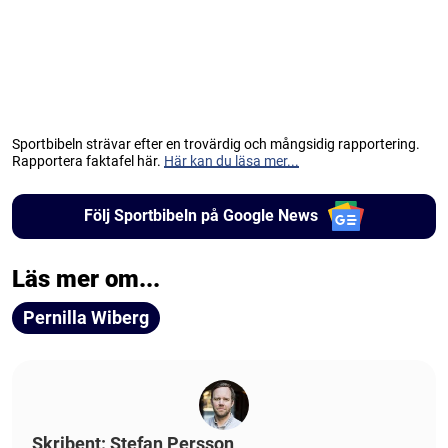
Sportbibeln strävar efter en trovärdig och mångsidig rapportering.
Rapportera faktafel här.
Här kan du läsa mer...
Följ Sportbibeln på Google News
Läs mer om...
Pernilla Wiberg
Skribent: Stefan Persson