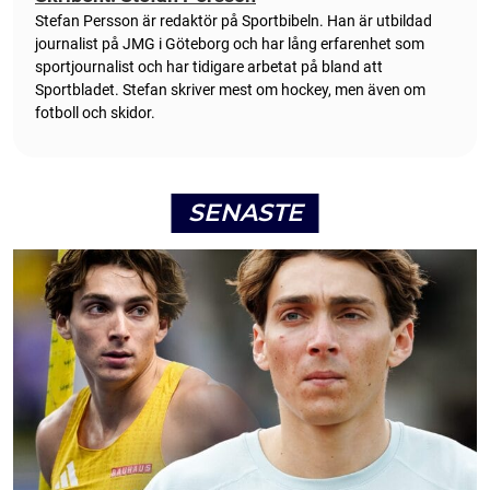
Stefan Persson är redaktör på Sportbibeln. Han är utbildad
journalist på JMG i Göteborg och har lång erfarenhet som
sportjournalist och har tidigare arbetat på bland att
Sportbladet. Stefan skriver mest om hockey, men även om
fotboll och skidor.
SENASTE