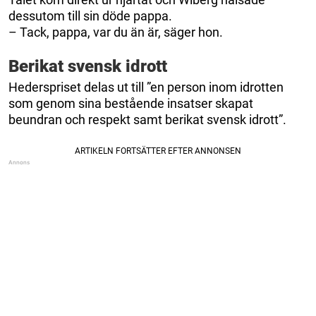
dessutom till sin döde pappa.
– Tack, pappa, var du än är, säger hon.
Berikat svensk idrott
Hederspriset delas ut till ”en person inom idrotten
som genom sina bestående insatser skapat
beundran och respekt samt berikat svensk idrott”.