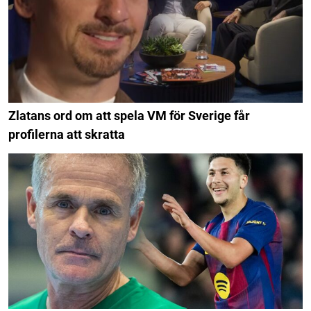
Zlatans ord om att spela VM för Sverige får
profilerna att skratta