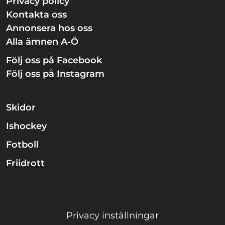
Privacy policy
Kontakta oss
Annonsera hos oss
Alla ämnen A-Ö
Följ oss på Facebook
Följ oss på Instagram
Skidor
Ishockey
Fotboll
Friidrott
Privacy inställningar