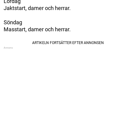
Lördag
Jaktstart, damer och herrar.
Söndag
Masstart, damer och herrar.