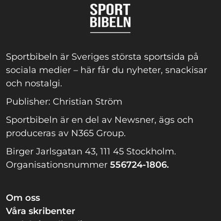
Sportbibeln är Sveriges största sportsida på
sociala medier – här får du nyheter, snackisar
och nostalgi.
Publisher: Christian Ström
Sportbibeln är en del av Newsner, ägs och
produceras av N365 Group.
Birger Jarlsgatan 43, 111 45 Stockholm.
Organisationsnummer
556724-1806.
Om oss
Våra skribenter