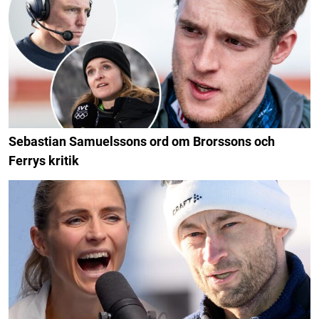
Sebastian Samuelssons ord om Brorssons och
Ferrys kritik