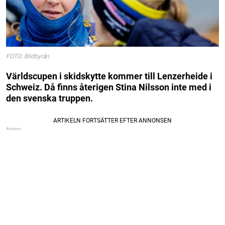
FOTO: Bildbyrån
Världscupen i skidskytte kommer till Lenzerheide i
Schweiz. Då finns återigen Stina Nilsson inte med i
den svenska truppen.