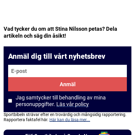
Vad tycker du om att Stina Nilsson petas? Dela
artikeln och säg din åsikt!
Anmäl dig till vårt nyhetsbrev
E-post
Anmäl
Jag samtycker till behandling av mina
personuppgifter.
Läs vår policy
Sportbibeln strävar efter en trovärdig och mångsidig rapportering.
Rapportera faktafel här.
Här kan du läsa mer...