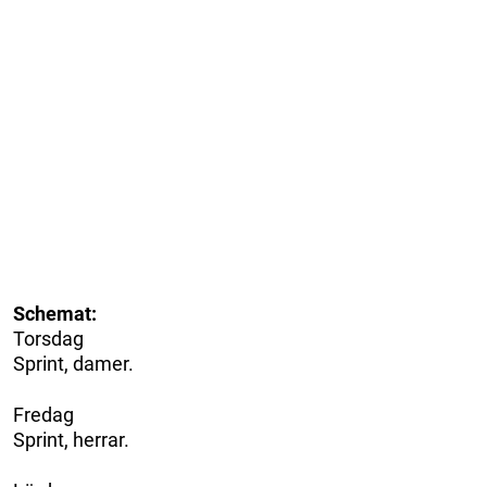
Schemat:
Torsdag
Sprint, damer.
Fredag
Sprint, herrar.