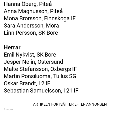
Hanna Öberg, Piteå
Anna Magnusson, Piteå
Mona Brorsson, Finnskoga IF
Sara Andersson, Mora
Linn Persson, SK Bore
Herrar
Emil Nykvist, SK Bore
Jesper Nelin, Östersund
Malte Stefansson, Oxbergs IF
Martin Ponsiluoma, Tullus SG
Oskar Brandt, I 2 IF
Sebastian Samuelsson, I 21 IF