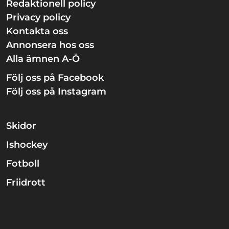
Redaktionell policy
Privacy policy
Kontakta oss
Annonsera hos oss
Alla ämnen A-Ö
Följ oss på Facebook
Följ oss på Instagram
Skidor
Ishockey
Fotboll
Friidrott