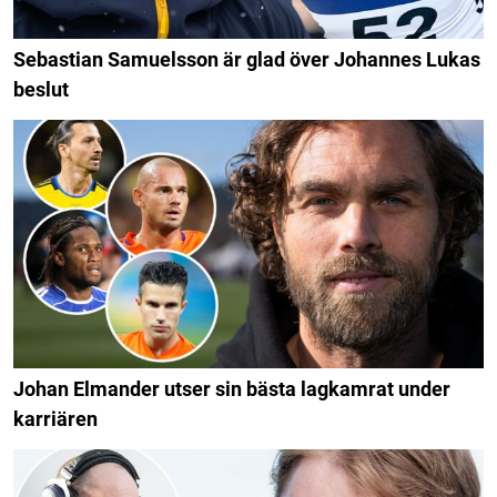
Sebastian Samuelsson är glad över Johannes Lukas
beslut
Johan Elmander utser sin bästa lagkamrat under
karriären