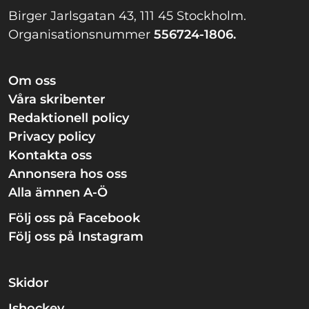
Birger Jarlsgatan 43, 111 45 Stockholm.
Organisationsnummer
556724-1806.
Om oss
Våra skribenter
Redaktionell policy
Privacy policy
Kontakta oss
Annonsera hos oss
Alla ämnen A-Ö
Följ oss på Facebook
Följ oss på Instagram
Skidor
Ishockey