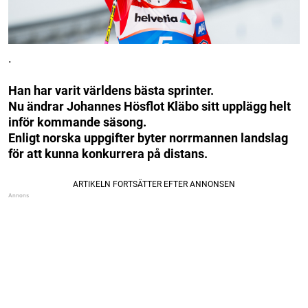
.
Han har varit världens bästa sprinter.
Nu ändrar Johannes Hösflot Kläbo sitt upplägg helt
inför kommande säsong.
Enligt norska uppgifter byter norrmannen landslag
för att kunna konkurrera på distans.