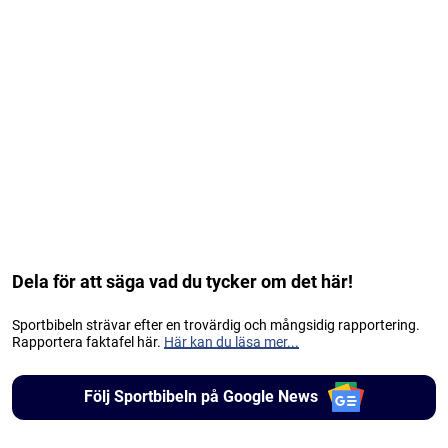
Dela för att säga vad du tycker om det här!
Sportbibeln strävar efter en trovärdig och mångsidig rapportering.
Rapportera faktafel här.
Här kan du läsa mer...
Följ Sportbibeln på Google News