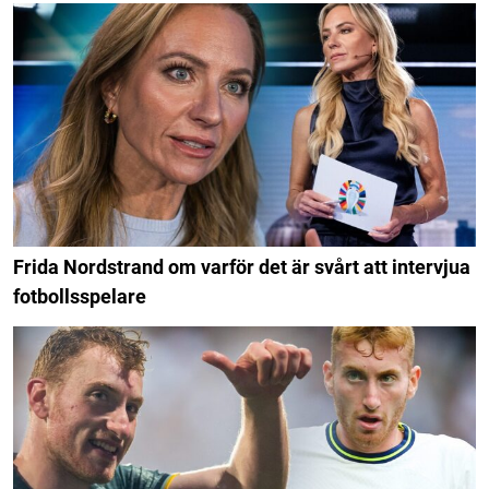
Frida Nordstrand om varför det är svårt att intervjua
fotbollsspelare