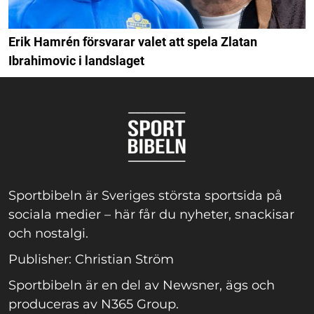
Erik Hamrén försvarar valet att spela Zlatan
Ibrahimovic i landslaget
Sportbibeln är Sveriges största sportsida på
sociala medier – här får du nyheter, snackisar
och nostalgi.
Publisher: Christian Ström
Sportbibeln är en del av Newsner, ägs och
produceras av N365 Group.