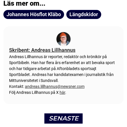
Läs mer om...
Johannes Hösflot Kläbo
Längdskidor
Skribent: Andreas Lillhannus
Andreas Lillhannus är reporter, redaktör och krönikör på
Sportbibeln. Han har flera års erfarenhet av att bevaka sport
och har tidigare arbetat på Aftonbladets sportsajt
Sportbladet. Andreas har kandidatexamen i journalistik från
Mittuniversitetet i Sundsvall.
Kontakt:
andreas.lillhannus@newsner.com
Följ Andreas Lillhannus på X
här
.
SENASTE