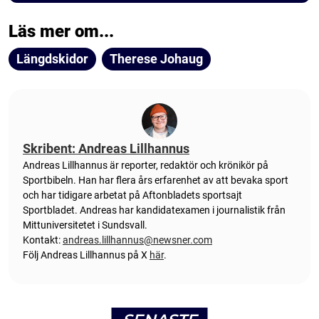
Läs mer om...
Längdskidor
Therese Johaug
Skribent: Andreas Lillhannus
Andreas Lillhannus är reporter, redaktör och krönikör på
Sportbibeln. Han har flera års erfarenhet av att bevaka sport
och har tidigare arbetat på Aftonbladets sportsajt
Sportbladet. Andreas har kandidatexamen i journalistik från
Mittuniversitetet i Sundsvall.
Kontakt:
andreas.lillhannus@newsner.com
Följ Andreas Lillhannus på X
här
.