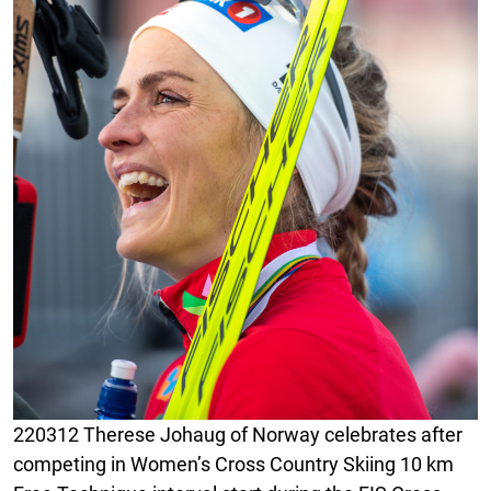
220312 Therese Johaug of Norway celebrates after
competing in Women’s Cross Country Skiing 10 km