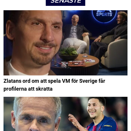
SENASTE
Zlatans ord om att spela VM för Sverige får
profilerna att skratta