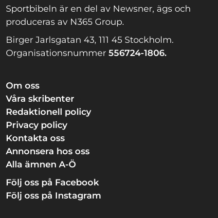
Sportbibeln är en del av Newsner, ägs och
produceras av N365 Group.
Birger Jarlsgatan 43, 111 45 Stockholm.
Organisationsnummer
556724-1806.
Om oss
Våra skribenter
Redaktionell policy
Privacy policy
Kontakta oss
Annonsera hos oss
Alla ämnen A-Ö
Följ oss på Facebook
Följ oss på Instagram