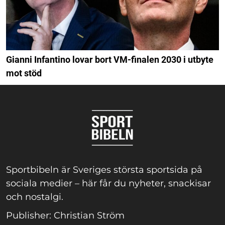
Gianni Infantino lovar bort VM-finalen 2030 i utbyte
mot stöd
Sportbibeln är Sveriges största sportsida på
sociala medier – här får du nyheter, snackisar
och nostalgi.
Publisher: Christian Ström