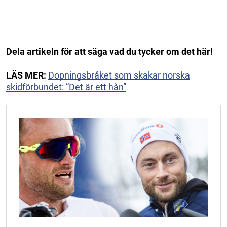
Dela artikeln för att säga vad du tycker om det här!
LÄS MER:
Dopningsbråket som skakar norska
skidförbundet: ”Det är ett hån”