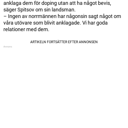
anklaga dem för doping utan att ha något bevis,
säger Spitsov om sin landsman.
– Ingen av norrmännen har någonsin sagt något om
våra utövare som blivit anklagade. Vi har goda
relationer med dem.