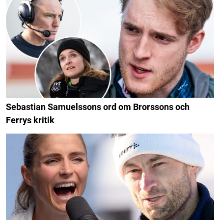
Sebastian Samuelssons ord om Brorssons och
Ferrys kritik