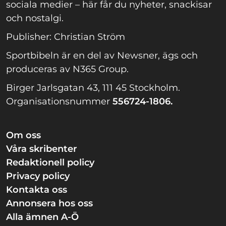
sociala medier – här får du nyheter, snackisar
och nostalgi.
Publisher: Christian Ström
Sportbibeln är en del av Newsner, ägs och
produceras av N365 Group.
Birger Jarlsgatan 43, 111 45 Stockholm.
Organisationsnummer
556724-1806.
Om oss
Våra skribenter
Redaktionell policy
Privacy policy
Kontakta oss
Annonsera hos oss
Alla ämnen A-Ö