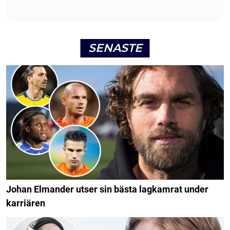
SENASTE
Johan Elmander utser sin bästa lagkamrat under
karriären