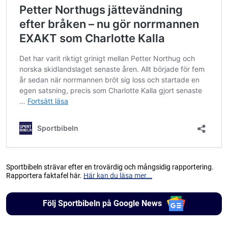
Sportbibeln strävar efter en trovärdig och mångsidig rapportering.
Rapportera faktafel här.
Här kan du läsa mer...
Följ Sportbibeln på Google News