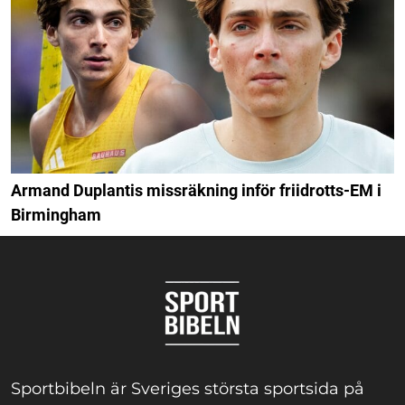
Armand Duplantis missräkning inför friidrotts-EM i
Birmingham
Sportbibeln är Sveriges största sportsida på