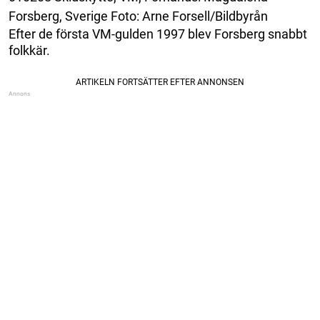
Forsberg, Sverige Foto: Arne Forsell/Bildbyrån
Efter de första VM-gulden 1997 blev Forsberg snabbt
folkkär.