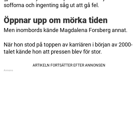
sofforna och ingenting såg ut att gå fel.
Öppnar upp om mörka tiden
Men inombords kände Magdalena Forsberg annat.
När hon stod på toppen av karriären i början av 2000-
talet kände hon att pressen blev för stor.