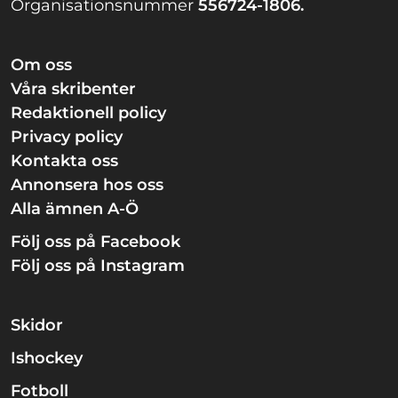
Organisationsnummer
556724-1806.
Om oss
Våra skribenter
Redaktionell policy
Privacy policy
Kontakta oss
Annonsera hos oss
Alla ämnen A-Ö
Följ oss på Facebook
Följ oss på Instagram
Skidor
Ishockey
Fotboll