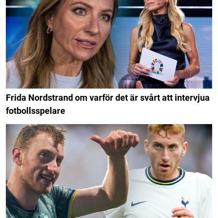
Frida Nordstrand om varför det är svårt att intervjua
fotbollsspelare