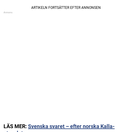
LÄS MER:
Svenska svaret – efter norska Kalla-