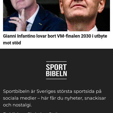
Gianni Infantino lovar bort VM-finalen 2030 i utbyte
mot stöd
Sportbibeln är Sveriges största sportsida på
sociala medier – här får du nyheter, snackisar
och nostalgi.