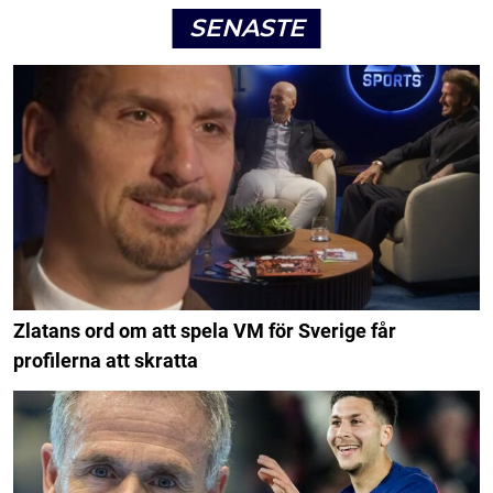
SENASTE
Zlatans ord om att spela VM för Sverige får
profilerna att skratta