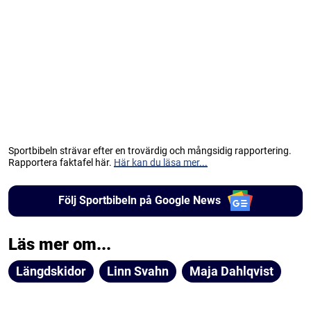
Sportbibeln strävar efter en trovärdig och mångsidig rapportering.
Rapportera faktafel här.
Här kan du läsa mer...
Följ Sportbibeln på Google News
Läs mer om...
Längdskidor
Linn Svahn
Maja Dahlqvist