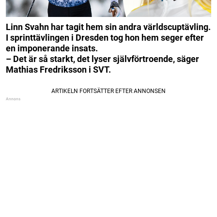
Linn Svahn har tagit hem sin andra världscuptävling.
I sprinttävlingen i Dresden tog hon hem seger efter
en imponerande insats.
– Det är så starkt, det lyser självförtroende, säger
Mathias Fredriksson i SVT.