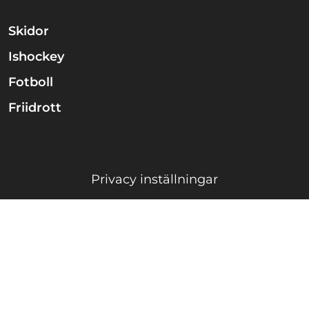
Skidor
Ishockey
Fotboll
Friidrott
Privacy inställningar