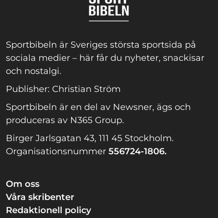
Sportbibeln är Sveriges största sportsida på
sociala medier – här får du nyheter, snackisar
och nostalgi.
Publisher: Christian Ström
Sportbibeln är en del av Newsner, ägs och
produceras av N365 Group.
Birger Jarlsgatan 43, 111 45 Stockholm.
Organisationsnummer
556724-1806.
Om oss
Våra skribenter
Redaktionell policy