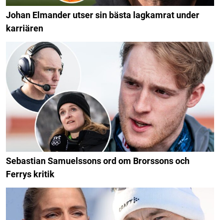
Johan Elmander utser sin bästa lagkamrat under
karriären
Sebastian Samuelssons ord om Brorssons och
Ferrys kritik