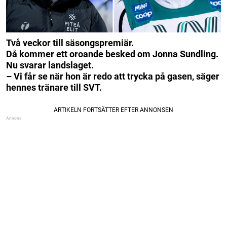
Två veckor till säsongspremiär.
Då kommer ett oroande besked om Jonna Sundling.
Nu svarar landslaget.
– Vi får se när hon är redo att trycka på gasen, säger
hennes tränare till SVT.