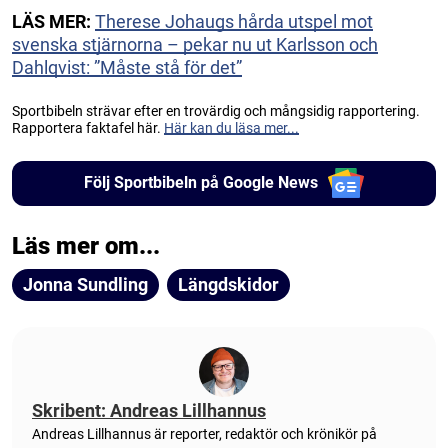
LÄS MER:
Therese Johaugs hårda utspel mot
svenska stjärnorna – pekar nu ut Karlsson och
Dahlqvist: ”Måste stå för det”
Sportbibeln strävar efter en trovärdig och mångsidig rapportering.
Rapportera faktafel här.
Här kan du läsa mer...
Följ Sportbibeln på Google News
Läs mer om...
Jonna Sundling
Längdskidor
Skribent: Andreas Lillhannus
Andreas Lillhannus är reporter, redaktör och krönikör på