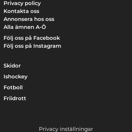
Privacy policy
Kontakta oss
Annonsera hos oss
Alla ämnen A-Ö
Följ oss på Facebook
Följ oss på Instagram
Skidor
Ishockey
Fotboll
Friidrott
Privacy inställningar