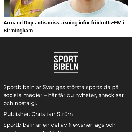
Armand Duplantis missräkning inför friidrotts-EM i
Birmingham
Sportbibeln är Sveriges största sportsida på
sociala medier – här får du nyheter, snackisar
och nostalgi.
Publisher: Christian Ström
Sportbibeln är en del av Newsner, ägs och