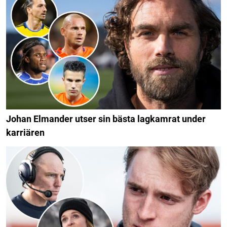
Johan Elmander utser sin bästa lagkamrat under
karriären