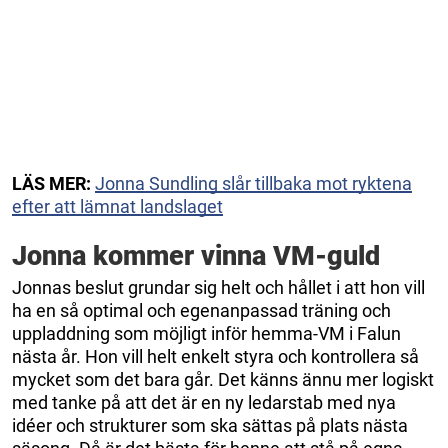
LÄS MER:
Jonna Sundling slår tillbaka mot ryktena
efter att lämnat landslaget
Jonna kommer vinna VM-guld
Jonnas beslut grundar sig helt och hållet i att hon vill
ha en så optimal och egenanpassad träning och
uppladdning som möjligt inför hemma-VM i Falun
nästa år. Hon vill helt enkelt styra och kontrollera så
mycket som det bara går. Det känns ännu mer logiskt
med tanke på att det är en ny ledarstab med nya
idéer och strukturer som ska sättas på plats nästa