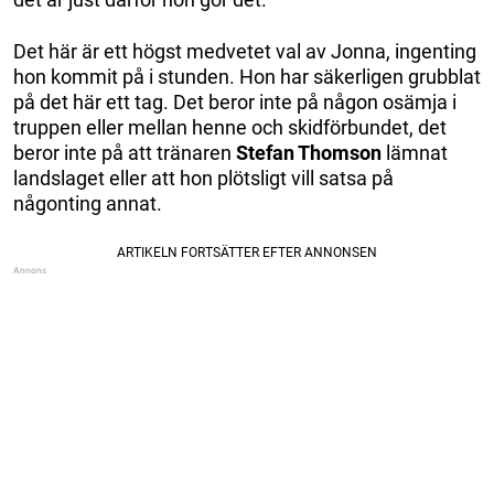
Det här är ett högst medvetet val av Jonna, ingenting
hon kommit på i stunden. Hon har säkerligen grubblat
på det här ett tag. Det beror inte på någon osämja i
truppen eller mellan henne och skidförbundet, det
beror inte på att tränaren
Stefan Thomson
lämnat
landslaget eller att hon plötsligt vill satsa på
någonting annat.