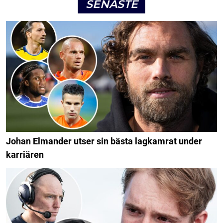
SENASTE
Johan Elmander utser sin bästa lagkamrat under
karriären