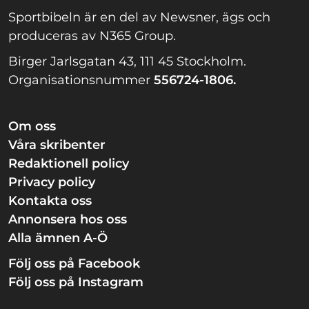
Sportbibeln är en del av Newsner, ägs och
produceras av N365 Group.
Birger Jarlsgatan 43, 111 45 Stockholm.
Organisationsnummer
556724-1806.
Om oss
Våra skribenter
Redaktionell policy
Privacy policy
Kontakta oss
Annonsera hos oss
Alla ämnen A-Ö
Följ oss på Facebook
Följ oss på Instagram