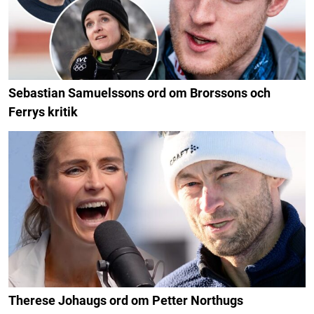
Sebastian Samuelssons ord om Brorssons och
Ferrys kritik
Therese Johaugs ord om Petter Northugs