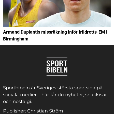
Armand Duplantis missräkning inför friidrotts-EM i
Birmingham
Sportbibeln är Sveriges största sportsida på
sociala medier – här får du nyheter, snackisar
och nostalgi.
Publisher: Christian Ström