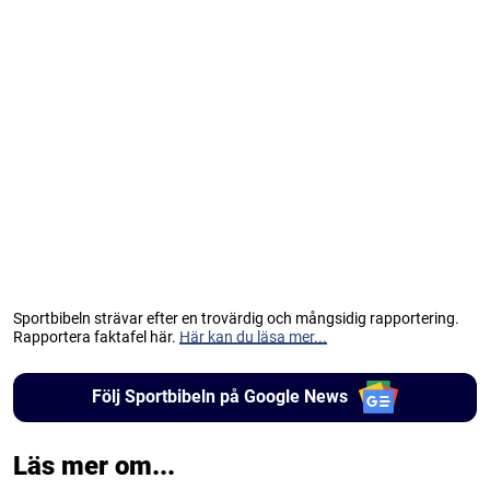
Sportbibeln strävar efter en trovärdig och mångsidig rapportering.
Rapportera faktafel här.
Här kan du läsa mer...
Följ Sportbibeln på Google News
Läs mer om...