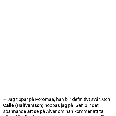
– Jag tippar på Poromaa, han blir definitivt svår. Och
Calle (Halfvarsson)
hoppas jag på. Sen blir det
spännande att se på Alvar om han kommer att ta