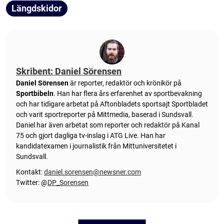
Längdskidor
Skribent: Daniel Sörensen
Daniel Sörensen
är reporter, redaktör och krönikör på
Sportbibeln
. Han har flera års erfarenhet av sportbevakning
och har tidigare arbetat på Aftonbladets sportsajt Sportbladet
och varit sportreporter på Mittmedia, baserad i Sundsvall.
Daniel har även arbetat som reporter och redaktör på Kanal
75 och gjort dagliga tv-inslag i ATG Live. Han har
kandidatexamen i journalistik från Mittuniversitetet i
Sundsvall.
Kontakt:
daniel.sorensen@newsner.com
Twitter: @
DP_Sorensen