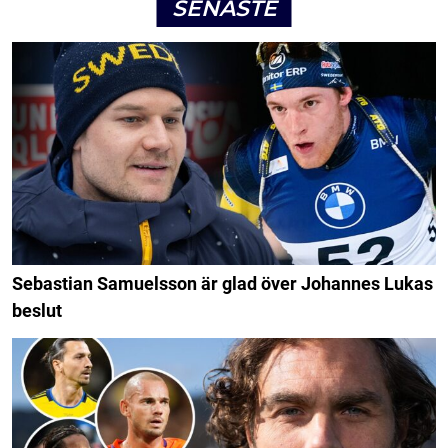
SENASTE
Sebastian Samuelsson är glad över Johannes Lukas
beslut