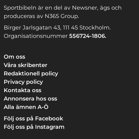
Sportbibeln är en del av Newsner, ägs och
produceras av N365 Group.
Birger Jarlsgatan 43, 111 45 Stockholm.
Organisationsnummer
556724-1806.
Om oss
Våra skribenter
Redaktionell policy
Privacy policy
Kontakta oss
Annonsera hos oss
Alla ämnen A-Ö
Följ oss på Facebook
Följ oss på Instagram