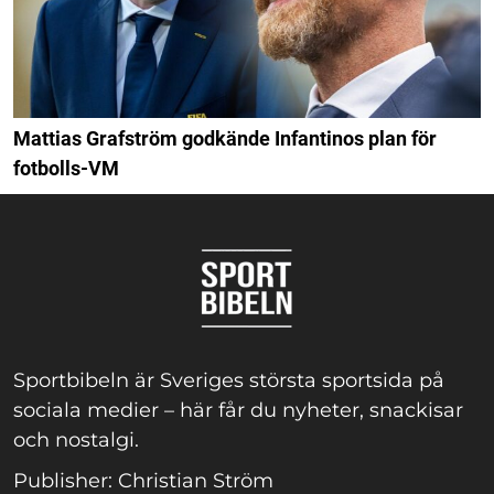
Mattias Grafström godkände Infantinos plan för
fotbolls-VM
Sportbibeln är Sveriges största sportsida på
sociala medier – här får du nyheter, snackisar
och nostalgi.
Publisher: Christian Ström