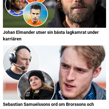
Johan Elmander utser sin bästa lagkamrat under
karriären
Sebastian Samuelssons ord om Brorssons och