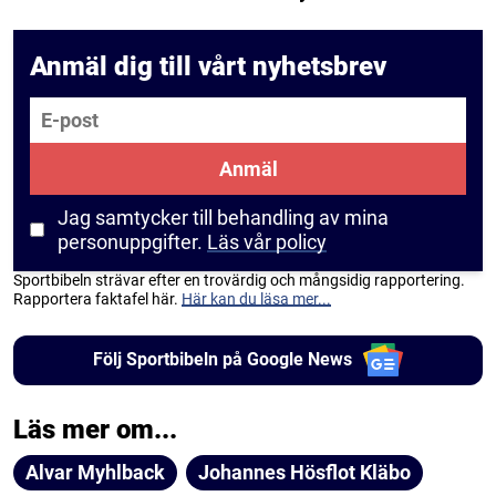
Anmäl dig till vårt nyhetsbrev
E-post
Anmäl
Jag samtycker till behandling av mina
personuppgifter.
Läs vår policy
Sportbibeln strävar efter en trovärdig och mångsidig rapportering.
Rapportera faktafel här.
Här kan du läsa mer...
Följ Sportbibeln på Google News
Läs mer om...
Alvar Myhlback
Johannes Hösflot Kläbo