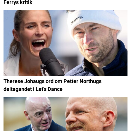
Ferrys kritik
Therese Johaugs ord om Petter Northugs
deltagandet i Let's Dance