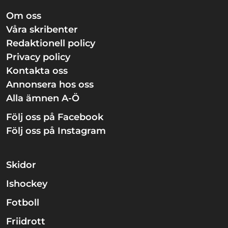
Om oss
Våra skribenter
Redaktionell policy
Privacy policy
Kontakta oss
Annonsera hos oss
Alla ämnen A-Ö
Följ oss på Facebook
Följ oss på Instagram
Skidor
Ishockey
Fotboll
Friidrott