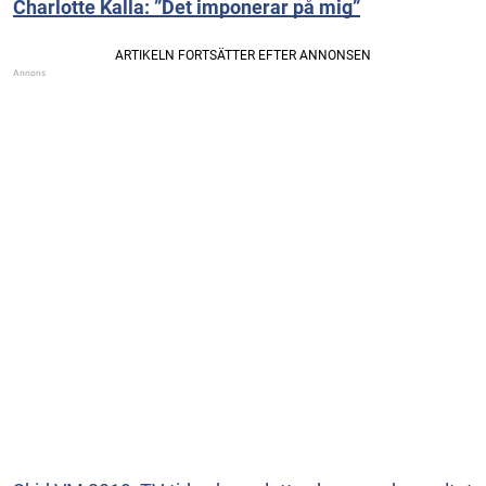
Charlotte Kalla: ”Det imponerar på mig”