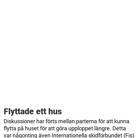
Flyttade ett hus
Diskussioner har förts mellan parterna för att kunna
flytta på huset för att göra upploppet längre. Detta
var någonting även Internationella skidförbundet (Fis)