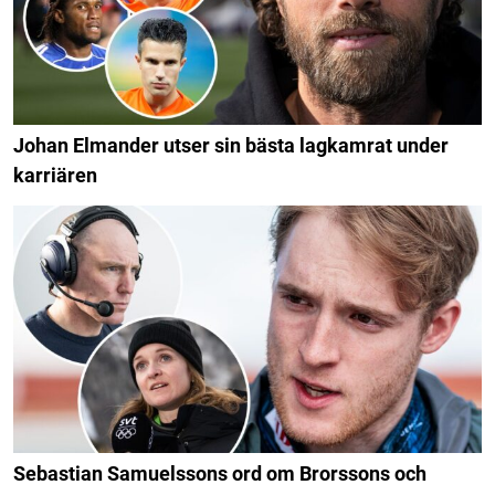
Johan Elmander utser sin bästa lagkamrat under
karriären
Sebastian Samuelssons ord om Brorssons och