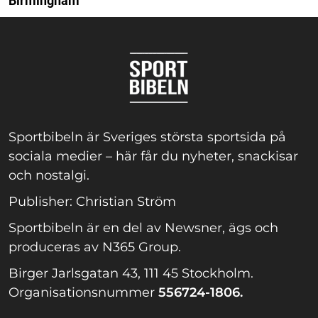
Birmingham
Sportbibeln är Sveriges största sportsida på
sociala medier – här får du nyheter, snackisar
och nostalgi.
Publisher: Christian Ström
Sportbibeln är en del av Newsner, ägs och
produceras av N365 Group.
Birger Jarlsgatan 43, 111 45 Stockholm.
Organisationsnummer
556724-1806.