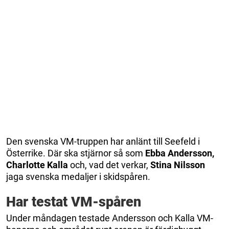
Den svenska VM-truppen har anlänt till Seefeld i
Österrike. Där ska stjärnor så som
Ebba Andersson,
Charlotte Kalla
och, vad det verkar,
Stina Nilsson
jaga svenska medaljer i skidspåren.
Har testat VM-spåren
Under måndagen testade Andersson och Kalla VM-