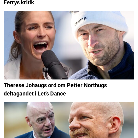
Ferrys kritik
Therese Johaugs ord om Petter Northugs
deltagandet i Let's Dance