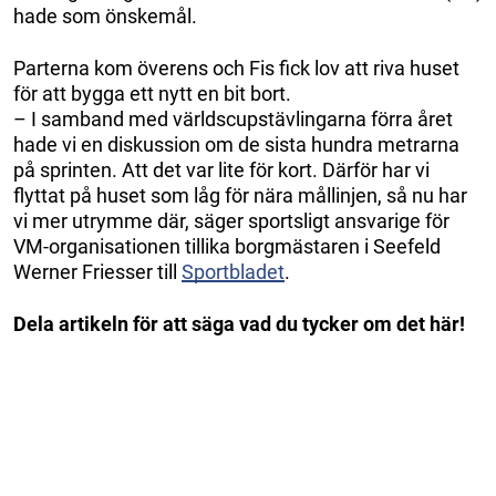
hade som önskemål.
Parterna kom överens och Fis fick lov att riva huset
för att bygga ett nytt en bit bort.
– I samband med världscupstävlingarna förra året
hade vi en diskussion om de sista hundra metrarna
på sprinten. Att det var lite för kort. Därför har vi
flyttat på huset som låg för nära mållinjen, så nu har
vi mer utrymme där, säger sportsligt ansvarige för
VM-organisationen tillika borgmästaren i Seefeld
Werner Friesser till
Sportbladet
.
Dela artikeln för att säga vad du tycker om det här!