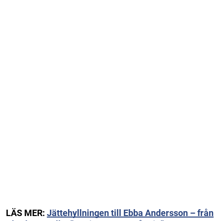
LÄS MER:
Jättehyllningen till Ebba Andersson – från