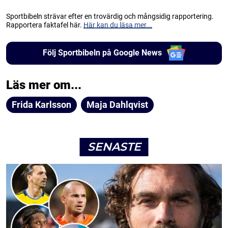
Sportbibeln strävar efter en trovärdig och mångsidig rapportering.
Rapportera faktafel här.
Här kan du läsa mer...
Följ Sportbibeln på Google News
Läs mer om...
Frida Karlsson
Maja Dahlqvist
SENASTE