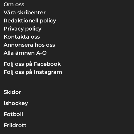
Om oss
Våra skribenter
Redaktionell policy
Privacy policy
Kontakta oss
Annonsera hos oss
Alla ämnen A-Ö
Följ oss på Facebook
Följ oss på Instagram
Skidor
Ishockey
Fotboll
Friidrott