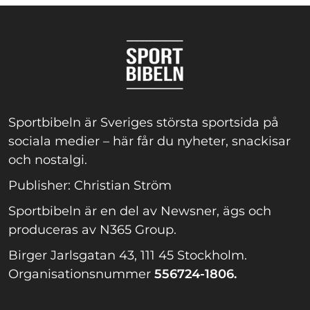
Sportbibeln är Sveriges största sportsida på
sociala medier – här får du nyheter, snackisar
och nostalgi.
Publisher: Christian Ström
Sportbibeln är en del av Newsner, ägs och
produceras av N365 Group.
Birger Jarlsgatan 43, 111 45 Stockholm.
Organisationsnummer
556724-1806.