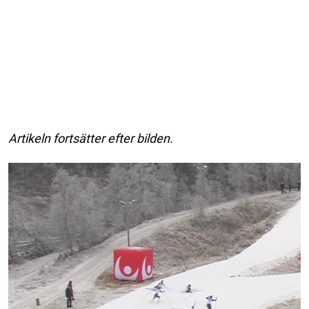
Artikeln fortsätter efter bilden.