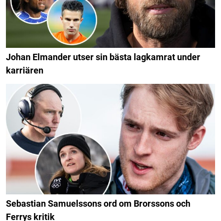
Johan Elmander utser sin bästa lagkamrat under
karriären
Sebastian Samuelssons ord om Brorssons och
Ferrys kritik