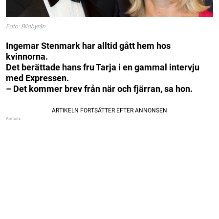
Foto: Bildbyrån
Ingemar Stenmark har alltid gått hem hos
kvinnorna.
Det berättade hans fru Tarja i en gammal intervju
med Expressen.
– Det kommer brev från när och fjärran, sa hon.