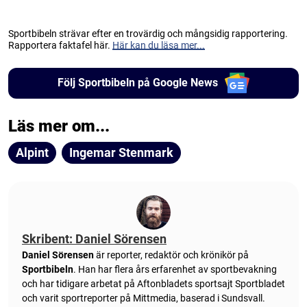
Sportbibeln strävar efter en trovärdig och mångsidig rapportering.
Rapportera faktafel här.
Här kan du läsa mer...
Följ Sportbibeln på Google News
Läs mer om...
Alpint
Ingemar Stenmark
Skribent: Daniel Sörensen
Daniel Sörensen
är reporter, redaktör och krönikör på
Sportbibeln
. Han har flera års erfarenhet av sportbevakning
och har tidigare arbetat på Aftonbladets sportsajt Sportbladet
och varit sportreporter på Mittmedia, baserad i Sundsvall.