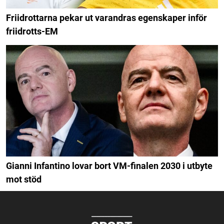
Friidrottarna pekar ut varandras egenskaper inför
friidrotts-EM
Gianni Infantino lovar bort VM-finalen 2030 i utbyte
mot stöd