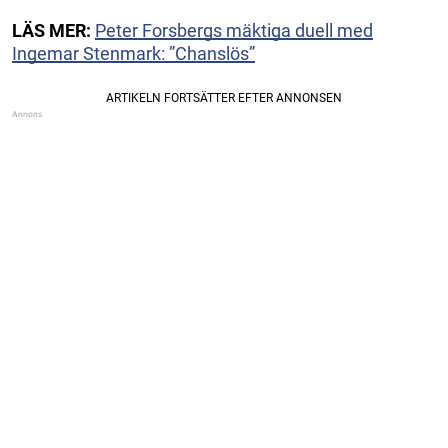
LÄS MER:
Peter Forsbergs mäktiga duell med
Ingemar Stenmark: ”Chanslös”