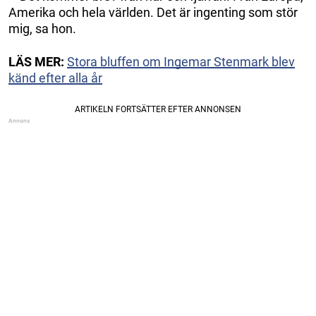
Amerika och hela världen. Det är ingenting som stör
mig, sa hon.
LÄS MER:
Stora bluffen om Ingemar Stenmark blev
känd efter alla år