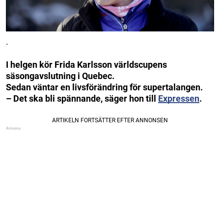
.
I helgen kör Frida Karlsson världscupens
säsongavslutning i Quebec.
Sedan väntar en livsförändring för supertalangen.
– Det ska bli spännande, säger hon till
Expressen
.