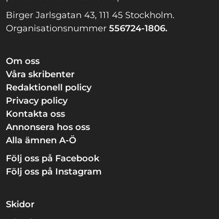
Birger Jarlsgatan 43, 111 45 Stockholm.
Organisationsnummer
556724-1806.
Om oss
Våra skribenter
Redaktionell policy
Privacy policy
Kontakta oss
Annonsera hos oss
Alla ämnen A-Ö
Följ oss på Facebook
Följ oss på Instagram
Skidor