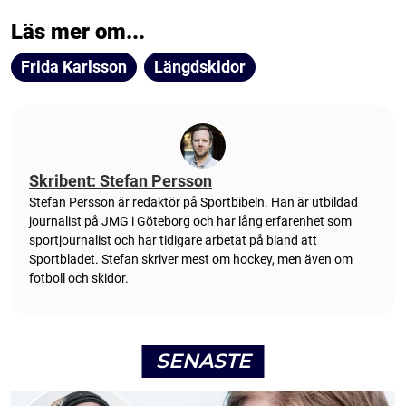
Läs mer om...
Frida Karlsson
Längdskidor
Skribent: Stefan Persson
Stefan Persson är redaktör på Sportbibeln. Han är utbildad
journalist på JMG i Göteborg och har lång erfarenhet som
sportjournalist och har tidigare arbetat på bland att
Sportbladet. Stefan skriver mest om hockey, men även om
fotboll och skidor.
SENASTE