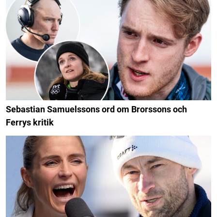
Sebastian Samuelssons ord om Brorssons och
Ferrys kritik