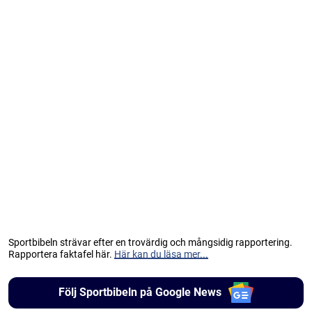
Sportbibeln strävar efter en trovärdig och mångsidig rapportering.
Rapportera faktafel här.
Här kan du läsa mer...
Följ Sportbibeln på Google News