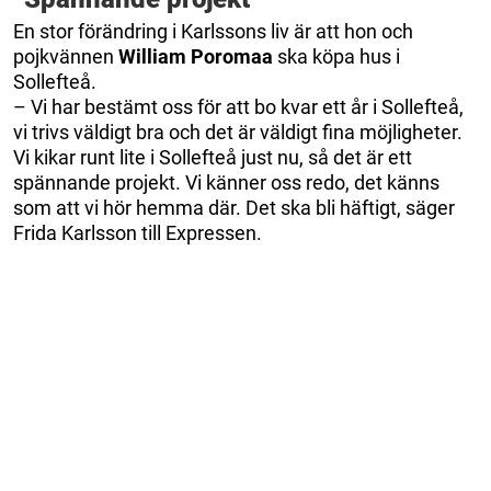
En stor förändring i Karlssons liv är att hon och
pojkvännen
William Poromaa
ska köpa hus i
Sollefteå.
– Vi har bestämt oss för att bo kvar ett år i Sollefteå,
vi trivs väldigt bra och det är väldigt fina möjligheter.
Vi kikar runt lite i Sollefteå just nu, så det är ett
spännande projekt. Vi känner oss redo, det känns
som att vi hör hemma där. Det ska bli häftigt, säger
Frida Karlsson till Expressen.