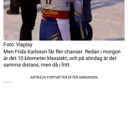
Foto: Viaplay
Men Frida Karlsson får fler chanser. Redan i morgon
är det 10 kilometer klassiskt, och på söndag är det
samma distans, men då i fritt.