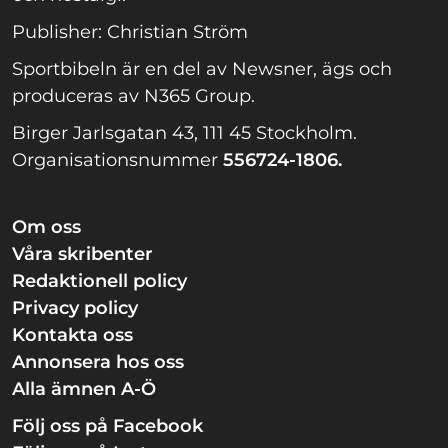
Publisher: Christian Ström
Sportbibeln är en del av Newsner, ägs och
produceras av N365 Group.
Birger Jarlsgatan 43, 111 45 Stockholm.
Organisationsnummer
556724-1806.
Om oss
Våra skribenter
Redaktionell policy
Privacy policy
Kontakta oss
Annonsera hos oss
Alla ämnen A-Ö
Följ oss på Facebook