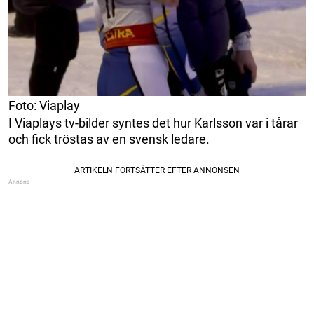
Foto: Viaplay
I Viaplays tv-bilder syntes det hur Karlsson var i tårar
och fick tröstas av en svensk ledare.