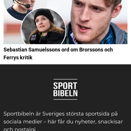
Sebastian Samuelssons ord om Brorssons och
Ferrys kritik
Sportbibeln är Sveriges största sportsida på
sociala medier – här får du nyheter, snackisar
och nostalgi.