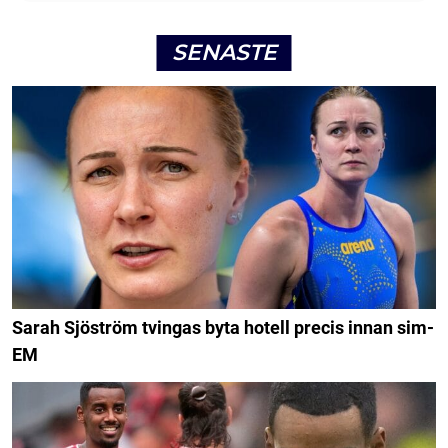
SENASTE
Sarah Sjöström tvingas byta hotell precis innan sim-
EM