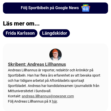
Följ Sportbibeln på Google News
Läs mer om...
Frida Karlsson
Längdskidor
Skribent: Andreas Lillhannus
Andreas Lillhannus är reporter, redaktör och krönikör på
Sportbibeln. Han har flera års erfarenhet av att bevaka sport
och har tidigare arbetat på Aftonbladets sportsajt
Sportbladet. Andreas har kandidatexamen i journalistik från
Mittuniversitetet i Sundsvall.
Kontakt:
andreas.lillhannus@newsner.com
Följ Andreas Lillhannus på X
här
.