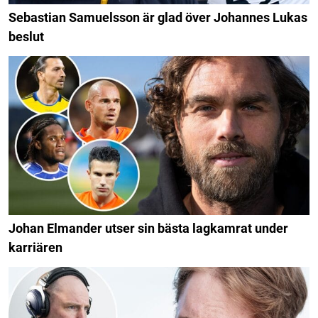
Sebastian Samuelsson är glad över Johannes Lukas
beslut
Johan Elmander utser sin bästa lagkamrat under
karriären