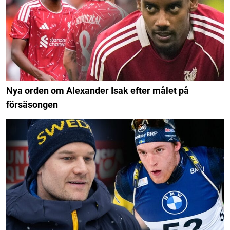
Nya orden om Alexander Isak efter målet på
försäsongen