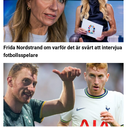
Frida Nordstrand om varför det är svårt att intervjua
fotbollsspelare