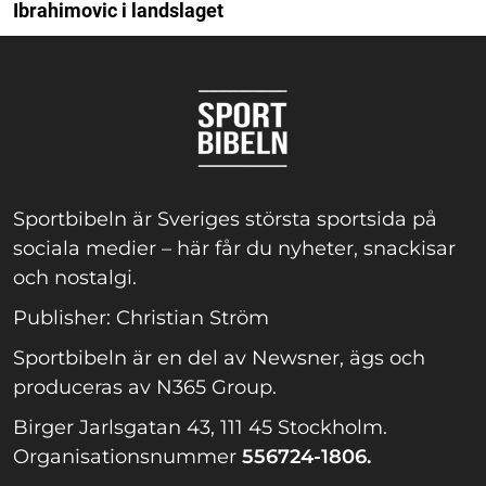
Ibrahimovic i landslaget
Sportbibeln är Sveriges största sportsida på
sociala medier – här får du nyheter, snackisar
och nostalgi.
Publisher: Christian Ström
Sportbibeln är en del av Newsner, ägs och
produceras av N365 Group.
Birger Jarlsgatan 43, 111 45 Stockholm.
Organisationsnummer
556724-1806.