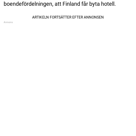
boendefördelningen, att Finland får byta hotell.