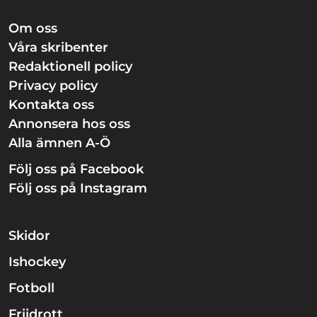
Om oss
Våra skribenter
Redaktionell policy
Privacy policy
Kontakta oss
Annonsera hos oss
Alla ämnen A-Ö
Följ oss på Facebook
Följ oss på Instagram
Skidor
Ishockey
Fotboll
Friidrott