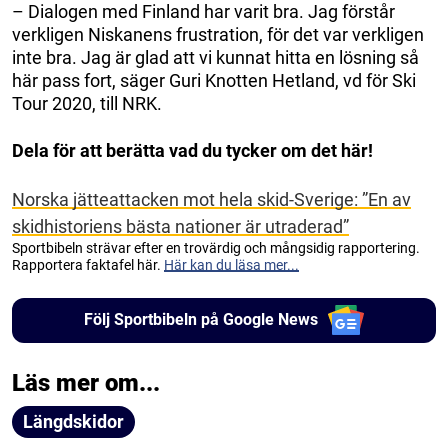
– Dialogen med Finland har varit bra. Jag förstår
verkligen Niskanens frustration, för det var verkligen
inte bra. Jag är glad att vi kunnat hitta en lösning så
här pass fort, säger Guri Knotten Hetland, vd för Ski
Tour 2020, till NRK.
Dela för att berätta vad du tycker om det här!
Norska jätteattacken mot hela skid-Sverige: ”En av
skidhistoriens bästa nationer är utraderad”
Sportbibeln strävar efter en trovärdig och mångsidig rapportering.
Rapportera faktafel här.
Här kan du läsa mer...
Följ Sportbibeln på Google News
Läs mer om...
Längdskidor