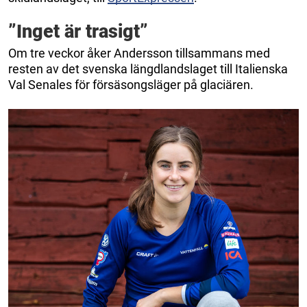
”Inget är trasigt”
Om tre veckor åker Andersson tillsammans med
resten av det svenska längdlandslaget till Italienska
Val Senales för försäsongsläger på glaciären.