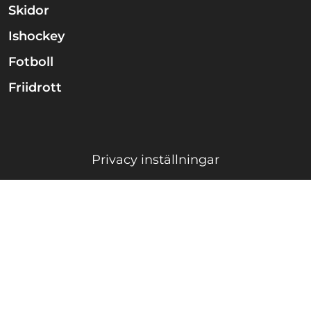
Skidor
Ishockey
Fotboll
Friidrott
Privacy inställningar