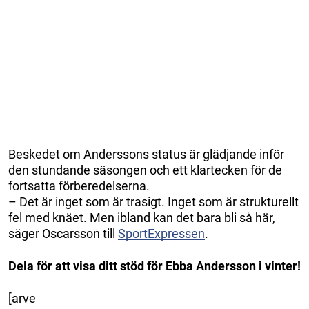
Beskedet om Anderssons status är glädjande inför
den stundande säsongen och ett klartecken för de
fortsatta förberedelserna.
– Det är inget som är trasigt. Inget som är strukturellt
fel med knäet. Men ibland kan det bara bli så här,
säger Oscarsson till
SportExpressen
.
Dela för att visa ditt stöd för Ebba Andersson i vinter!
[arve