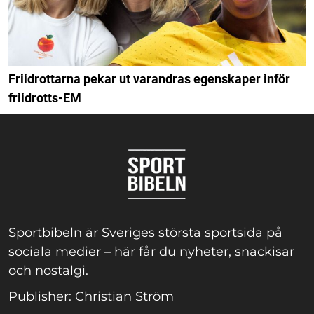
Friidrottarna pekar ut varandras egenskaper inför
friidrotts-EM
Sportbibeln är Sveriges största sportsida på
sociala medier – här får du nyheter, snackisar
och nostalgi.
Publisher: Christian Ström