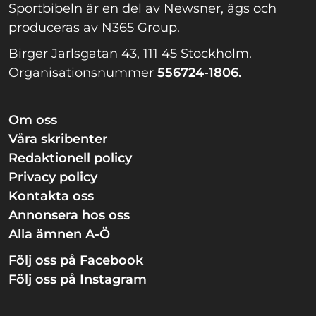
Sportbibeln är en del av Newsner, ägs och
produceras av N365 Group.
Birger Jarlsgatan 43, 111 45 Stockholm.
Organisationsnummer
556724-1806.
Om oss
Våra skribenter
Redaktionell policy
Privacy policy
Kontakta oss
Annonsera hos oss
Alla ämnen A-Ö
Följ oss på Facebook
Följ oss på Instagram