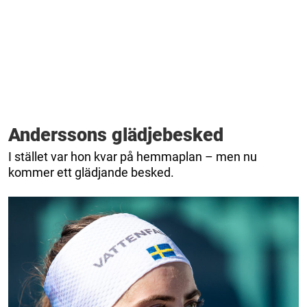
Anderssons glädjebesked
I stället var hon kvar på hemmaplan – men nu
kommer ett glädjande besked.