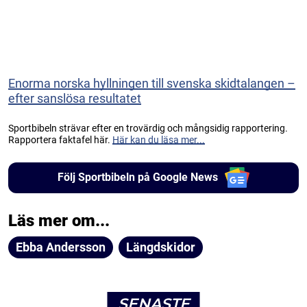
Enorma norska hyllningen till svenska skidtalangen –
efter sanslösa resultatet
Sportbibeln strävar efter en trovärdig och mångsidig rapportering.
Rapportera faktafel här.
Här kan du läsa mer...
Följ Sportbibeln på Google News
Läs mer om...
Ebba Andersson
Längdskidor
SENASTE