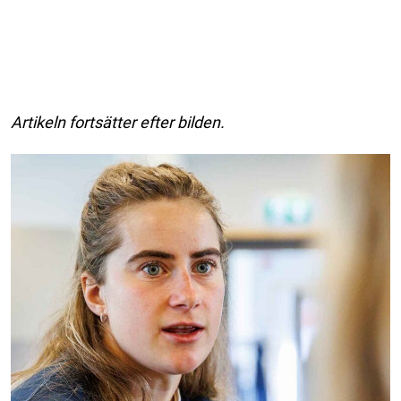
Artikeln fortsätter efter bilden.