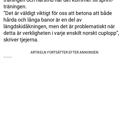
träningen.
”Det är väldigt viktigt för oss att betona att både
hårda och långa banor är en del av
längdskidåkningen, men det är problematiskt när
detta är verkligheten i varje enskilt norskt cuplopp”,
skriver tjejerna.