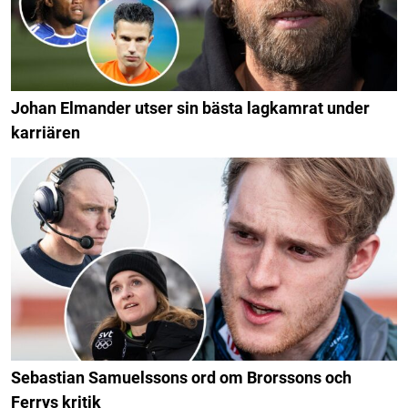
Johan Elmander utser sin bästa lagkamrat under
karriären
Sebastian Samuelssons ord om Brorssons och
Ferrys kritik