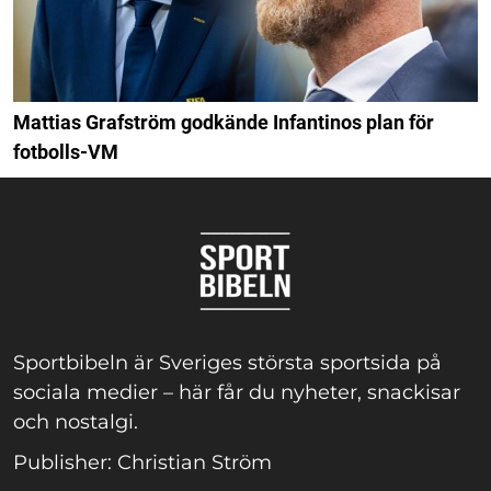
Mattias Grafström godkände Infantinos plan för
fotbolls-VM
Sportbibeln är Sveriges största sportsida på
sociala medier – här får du nyheter, snackisar
och nostalgi.
Publisher: Christian Ström