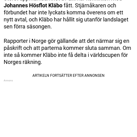
Johannes Hösflot Kläbo
fått. Stjärnåkaren och
förbundet har inte lyckats komma överens om ett
nytt avtal, och Kläbo har hållit sig utanför landslaget
sen förra säsongen.
Rapporter i Norge gör gällande att det närmar sig en
påskrift och att parterna kommer sluta samman. Om
inte så kommer Kläbo inte få delta i världscupen för
Norges räkning.