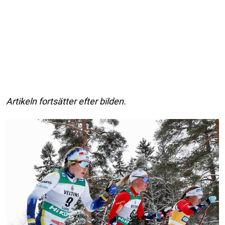
Artikeln fortsätter efter bilden.