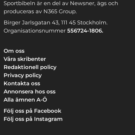
Sportbibeln är en del av Newsner, ägs och
produceras av N365 Group.
Birger Jarlsgatan 43, 111 45 Stockholm.
Organisationsnummer
556724-1806.
Om oss
Våra skribenter
Redaktionell policy
Privacy policy
Kontakta oss
Annonsera hos oss
Alla ämnen A-Ö
Följ oss på Facebook
Följ oss på Instagram