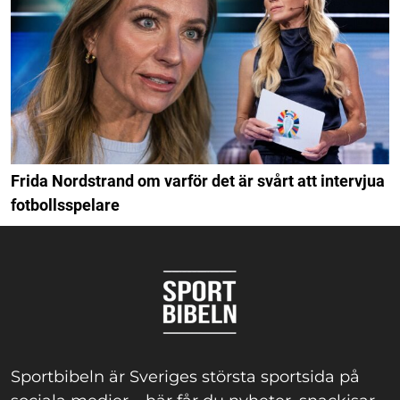
Frida Nordstrand om varför det är svårt att intervjua
fotbollsspelare
Sportbibeln är Sveriges största sportsida på