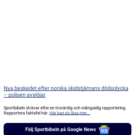
Nya beskedet efter norska skidstjärnans dödsolycka
– polisen avslöjar
Sportbibeln strävar efter en trovärdig och mångsidig rapportering.
Rapportera faktafel här.
Här kan du läsa mer...
Följ Sportbibeln på Google News