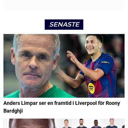
SENASTE
Anders Limpar ser en framtid i Liverpool för Roony
Bardghji