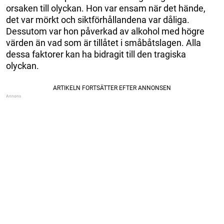
orsaken till olyckan. Hon var ensam när det hände,
det var mörkt och siktförhållandena var dåliga.
Dessutom var hon påverkad av alkohol med högre
värden än vad som är tillåtet i småbåtslagen. Alla
dessa faktorer kan ha bidragit till den tragiska
olyckan.