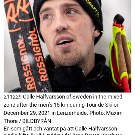
211229 Calle Halfvarsson of Sweden in the mixed
zone after the men’s 15 km during Tour de Ski on
December 29, 2021 in Lenzerheide. Photo: Maxim
Thore / BILDBYRÅN
En som gått och väntat på att Calle Halfvarsson