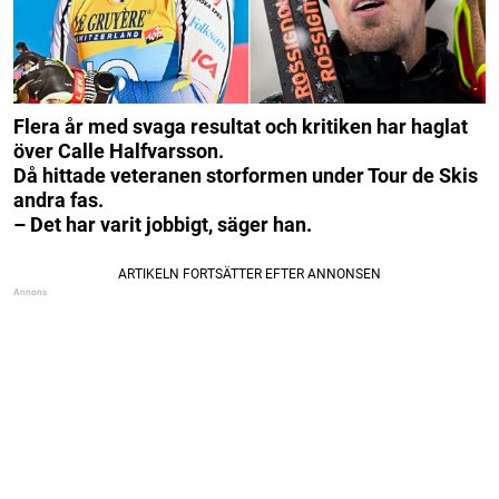
Flera år med svaga resultat och kritiken har haglat
över Calle Halfvarsson.
Då hittade veteranen storformen under Tour de Skis
andra fas.
– Det har varit jobbigt, säger han.