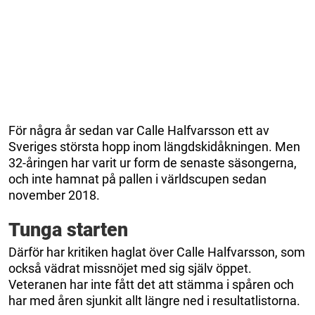
För några år sedan var Calle Halfvarsson ett av
Sveriges största hopp inom längdskidåkningen. Men
32-åringen har varit ur form de senaste säsongerna,
och inte hamnat på pallen i världscupen sedan
november 2018.
Tunga starten
Därför har kritiken haglat över Calle Halfvarsson, som
också vädrat missnöjet med sig själv öppet.
Veteranen har inte fått det att stämma i spåren och
har med åren sjunkit allt längre ned i resultatlistorna.