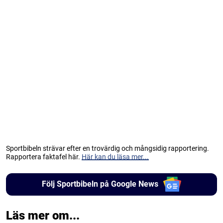
Sportbibeln strävar efter en trovärdig och mångsidig rapportering.
Rapportera faktafel här.
Här kan du läsa mer...
Följ Sportbibeln på Google News
Läs mer om...