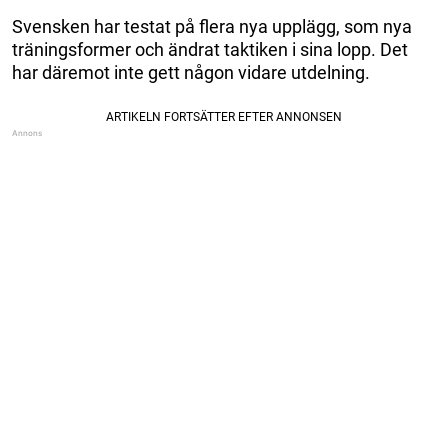
Svensken har testat på flera nya upplägg, som nya
träningsformer och ändrat taktiken i sina lopp. Det
har däremot inte gett någon vidare utdelning.