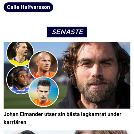
Calle Halfvarsson
SENASTE
Johan Elmander utser sin bästa lagkamrat under
karriären