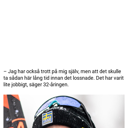
– Jag har också trott på mig själv, men att det skulle
ta sådan här lång tid innan det lossnade. Det har varit
lite jobbigt, säger 32-åringen.