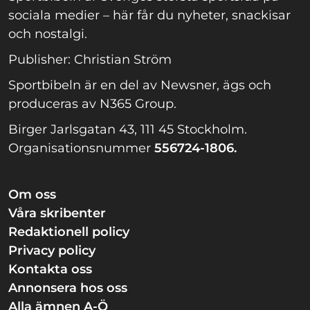
sociala medier – här får du nyheter, snackisar
och nostalgi.
Publisher: Christian Ström
Sportbibeln är en del av Newsner, ägs och
produceras av N365 Group.
Birger Jarlsgatan 43, 111 45 Stockholm.
Organisationsnummer
556724-1806.
Om oss
Våra skribenter
Redaktionell policy
Privacy policy
Kontakta oss
Annonsera hos oss
Alla ämnen A-Ö