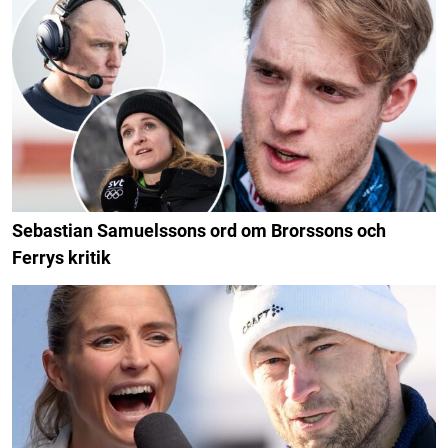
Sebastian Samuelssons ord om Brorssons och
Ferrys kritik