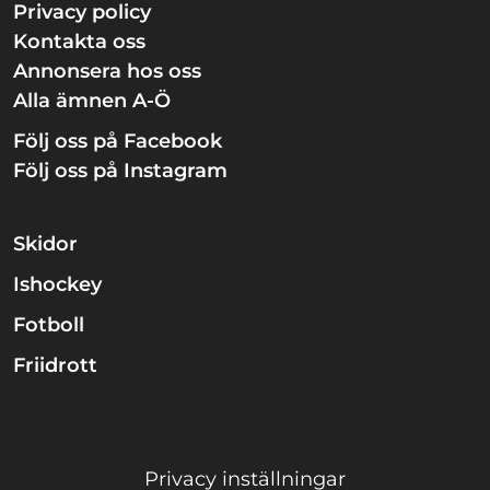
Privacy policy
Kontakta oss
Annonsera hos oss
Alla ämnen A-Ö
Följ oss på Facebook
Följ oss på Instagram
Skidor
Ishockey
Fotboll
Friidrott
Privacy inställningar