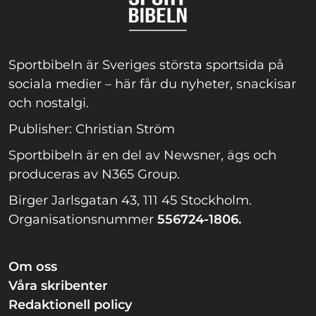
Sportbibeln är Sveriges största sportsida på
sociala medier – här får du nyheter, snackisar
och nostalgi.
Publisher: Christian Ström
Sportbibeln är en del av Newsner, ägs och
produceras av N365 Group.
Birger Jarlsgatan 43, 111 45 Stockholm.
Organisationsnummer
556724-1806.
Om oss
Våra skribenter
Redaktionell policy