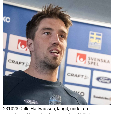
231023 Calle Halfvarsson, längd, under en