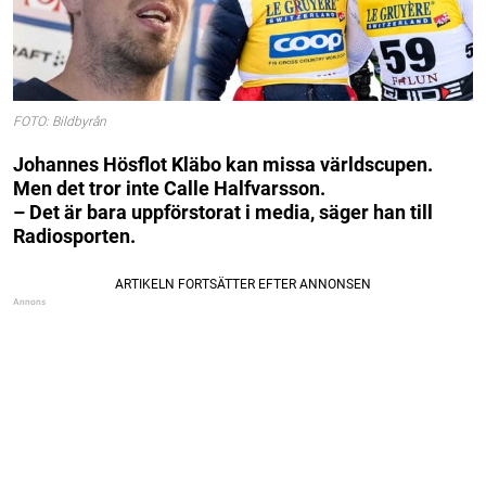
FOTO: Bildbyrån
Johannes Hösflot Kläbo kan missa världscupen.
Men det tror inte Calle Halfvarsson.
– Det är bara uppförstorat i media, säger han till
Radiosporten.