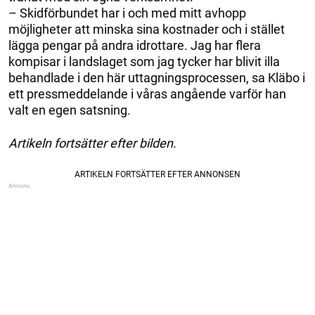
– Skidförbundet har i och med mitt avhopp
möjligheter att minska sina kostnader och i stället
lägga pengar på andra idrottare. Jag har flera
kompisar i landslaget som jag tycker har blivit illa
behandlade i den här uttagningsprocessen, sa Kläbo i
ett pressmeddelande i våras angående varför han
valt en egen satsning.
Artikeln fortsätter efter bilden.