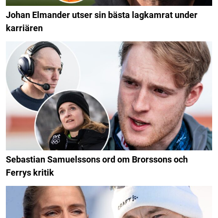
Johan Elmander utser sin bästa lagkamrat under
karriären
Sebastian Samuelssons ord om Brorssons och
Ferrys kritik