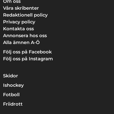
Om oss
Våra skribenter
Redaktionell policy
Privacy policy
Kontakta oss
Annonsera hos oss
Alla ämnen A-Ö
Följ oss på Facebook
Följ oss på Instagram
Skidor
Ishockey
Fotboll
Friidrott