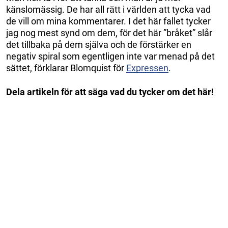
känslomässig. De har all rätt i världen att tycka vad
de vill om mina kommentarer. I det här fallet tycker
jag nog mest synd om dem, för det här ”bråket” slår
det tillbaka på dem själva och de förstärker en
negativ spiral som egentligen inte var menad på det
sättet, förklarar Blomquist för
Expressen
.
Dela artikeln för att säga vad du tycker om det här!