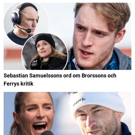
Sebastian Samuelssons ord om Brorssons och
Ferrys kritik