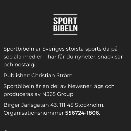
Sportbibeln är Sveriges största sportsida på
sociala medier – här får du nyheter, snackisar
och nostalgi.
Publisher: Christian Ström
Sportbibeln är en del av Newsner, ägs och
produceras av N365 Group.
Birger Jarlsgatan 43, 111 45 Stockholm.
Organisationsnummer
556724-1806.