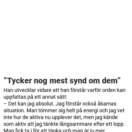
”Tycker nog mest synd om dem”
Han utvecklar vidare att han förstår varför orden kan
uppfattas på ett annat sätt:
– Det kan jag absolut. Jag förstår också åkarnas
situation. Man tömmer sig helt på energi och jag vet
inte hur de aktiva nu upplever det, men jag kände
som aktiv att jag tänkte långsammare efter ett lopp.
Man fick ta i för att tänka och man är ju mer