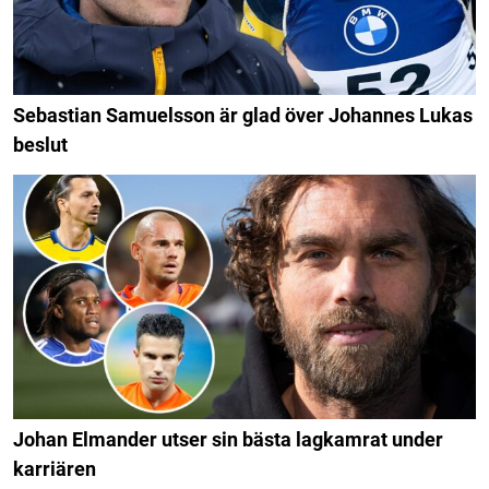
Sebastian Samuelsson är glad över Johannes Lukas
beslut
Johan Elmander utser sin bästa lagkamrat under
karriären