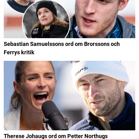
Sebastian Samuelssons ord om Brorssons och
Ferrys kritik
Therese Johaugs ord om Petter Northugs