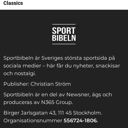
Classics
Sportbibeln är Sveriges största sportsida på
sociala medier – här får du nyheter, snackisar
och nostalgi.
Publisher: Christian Ström
Sportbibeln är en del av Newsner, ägs och
produceras av N365 Group.
Birger Jarlsgatan 43, 111 45 Stockholm.
Organisationsnummer
556724-1806.