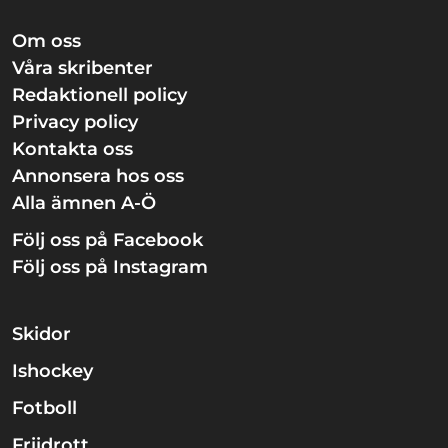
Om oss
Våra skribenter
Redaktionell policy
Privacy policy
Kontakta oss
Annonsera hos oss
Alla ämnen A-Ö
Följ oss på Facebook
Följ oss på Instagram
Skidor
Ishockey
Fotboll
Friidrott