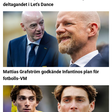
deltagandet i Let's Dance
Mattias Grafström godkände Infantinos plan för
fotbolls-VM