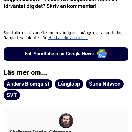
förväntat dig det? Skriv en kommentar!
Sportbibeln strävar efter en trovärdig och mångsidig rapportering.
Rapportera faktafel här.
Här kan du läsa mer...
Följ Sportbibeln på Google News
Läs mer om...
Anders Blomquist
Långlopp
Stina Nilsson
SVT