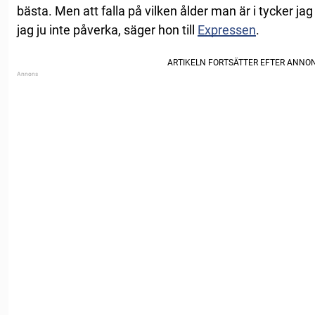
bästa. Men att falla på vilken ålder man är i tycker jag 
jag ju inte påverka, säger hon till
Expressen
.