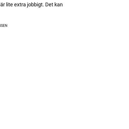
är lite extra jobbigt. Det kan