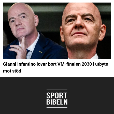
Gianni Infantino lovar bort VM-finalen 2030 i utbyte
mot stöd