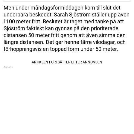
Men under måndagsförmiddagen kom till slut det
underbara beskedet: Sarah Sjöström ställer upp även
i 100 meter fritt. Beslutet är taget med tanke på att
Sjöström faktiskt kan gynnas på den prioriterade
distansen 50 meter fritt genom att även simma den
längre distansen. Det ger henne färre vilodagar, och
förhoppningsvis en toppad form under 50 meter.