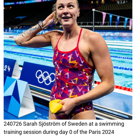
240726 Sarah Sjöström of Sweden at a swimming
training session during day 0 of the Paris 2024