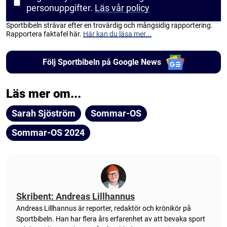
personuppgifter.
Läs vår policy
Sportbibeln strävar efter en trovärdig och mångsidig rapportering.
Rapportera faktafel här.
Här kan du läsa mer...
Följ Sportbibeln på Google News
Läs mer om...
Sarah Sjöström
Sommar-OS
Sommar-OS 2024
Skribent: Andreas Lillhannus
Andreas Lillhannus är reporter, redaktör och krönikör på
Sportbibeln. Han har flera års erfarenhet av att bevaka sport