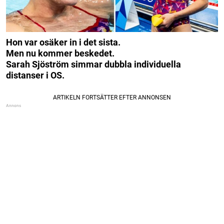
Hon var osäker in i det sista.
Men nu kommer beskedet.
Sarah Sjöström simmar dubbla individuella
distanser i OS.