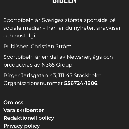
Sportbibeln är Sveriges största sportsida på
sociala medier – här får du nyheter, snackisar
och nostalgi.
Publisher: Christian Ström
Sportbibeln är en del av Newsner, ägs och
produceras av N365 Group.
Birger Jarlsgatan 43, 111 45 Stockholm.
Organisationsnummer
556724-1806.
Om oss
Våra skribenter
Redaktionell policy
Privacy policy