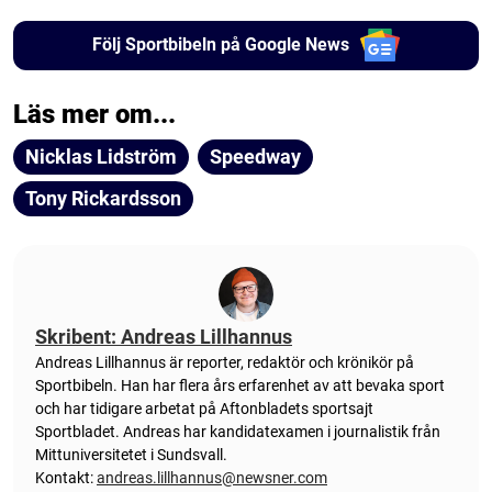
Följ Sportbibeln på Google News
Läs mer om...
Nicklas Lidström
Speedway
Tony Rickardsson
Skribent: Andreas Lillhannus
Andreas Lillhannus är reporter, redaktör och krönikör på
Sportbibeln. Han har flera års erfarenhet av att bevaka sport
och har tidigare arbetat på Aftonbladets sportsajt
Sportbladet. Andreas har kandidatexamen i journalistik från
Mittuniversitetet i Sundsvall.
Kontakt:
andreas.lillhannus@newsner.com