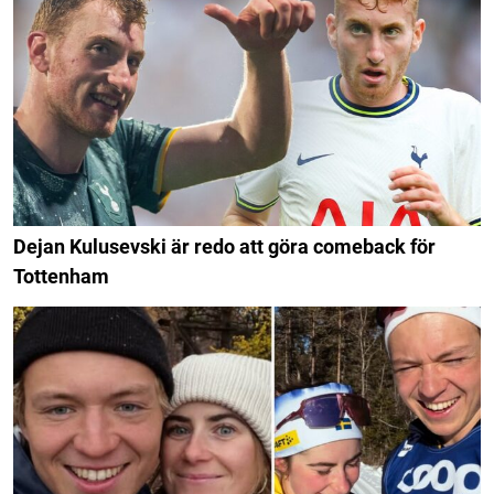
Dejan Kulusevski är redo att göra comeback för
Tottenham