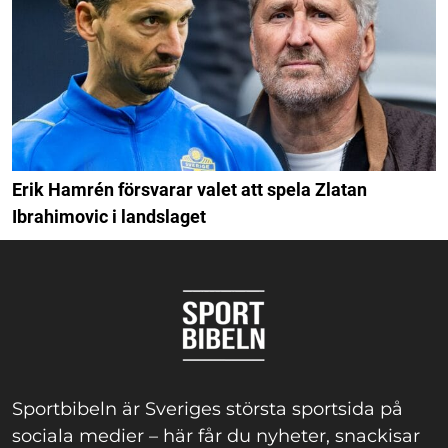
Erik Hamrén försvarar valet att spela Zlatan
Ibrahimovic i landslaget
Sportbibeln är Sveriges största sportsida på
sociala medier – här får du nyheter, snackisar