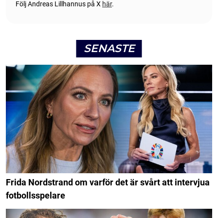
Följ Andreas Lillhannus på X
här
.
SENASTE
Frida Nordstrand om varför det är svårt att intervjua
fotbollsspelare