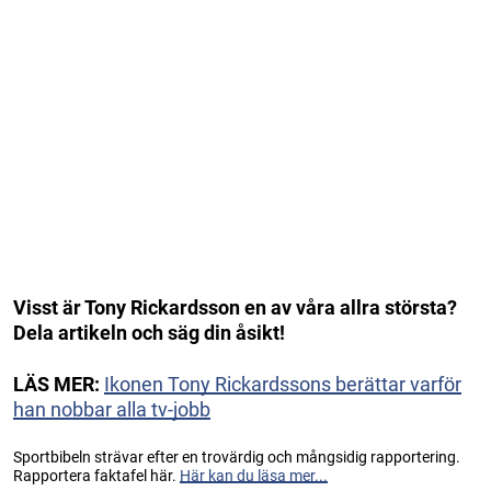
Visst är Tony Rickardsson en av våra allra största?
Dela artikeln och säg din åsikt!
LÄS MER:
Ikonen Tony Rickardssons berättar varför
han nobbar alla tv-jobb
Sportbibeln strävar efter en trovärdig och mångsidig rapportering.
Rapportera faktafel här.
Här kan du läsa mer...