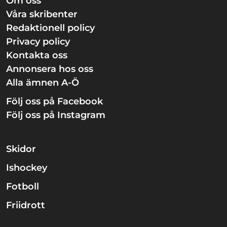
Om oss
Våra skribenter
Redaktionell policy
Privacy policy
Kontakta oss
Annonsera hos oss
Alla ämnen A-Ö
Följ oss på Facebook
Följ oss på Instagram
Skidor
Ishockey
Fotboll
Friidrott