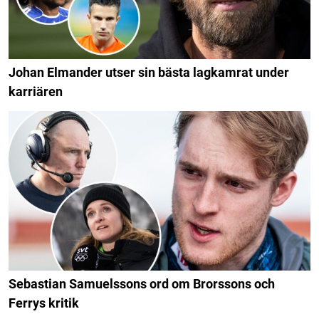
Johan Elmander utser sin bästa lagkamrat under
karriären
Sebastian Samuelssons ord om Brorssons och
Ferrys kritik