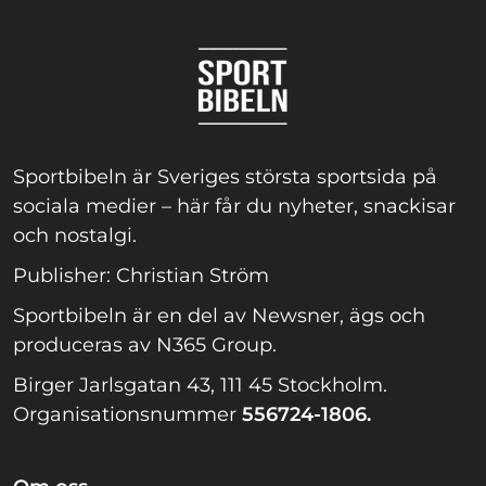
Sportbibeln är Sveriges största sportsida på
sociala medier – här får du nyheter, snackisar
och nostalgi.
Publisher: Christian Ström
Sportbibeln är en del av Newsner, ägs och
produceras av N365 Group.
Birger Jarlsgatan 43, 111 45 Stockholm.
Organisationsnummer
556724-1806.