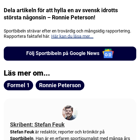
Dela artikeln för att hylla en av svensk idrotts
största någonsin – Ronnie Peterson!
Sportbibeln strävar efter en trovärdig och mångsidig rapportering.
Rapportera faktafel här.
Här kan du läsa mer...
Följ Sportbibeln på Google News
Läs mer om...
Formel 1
Ronnie Peterson
Skribent: Stefan Feuk
Stefan Feuk
är redaktör, reporter och krönikör på
Sportbibeln
. Han är en erfaren sportjournalist med många års