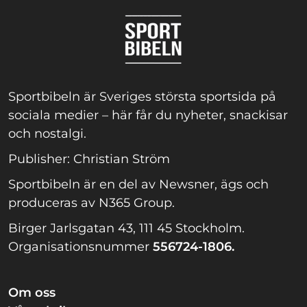
Sportbibeln är Sveriges största sportsida på
sociala medier – här får du nyheter, snackisar
och nostalgi.
Publisher: Christian Ström
Sportbibeln är en del av Newsner, ägs och
produceras av N365 Group.
Birger Jarlsgatan 43, 111 45 Stockholm.
Organisationsnummer
556724-1806.
Om oss