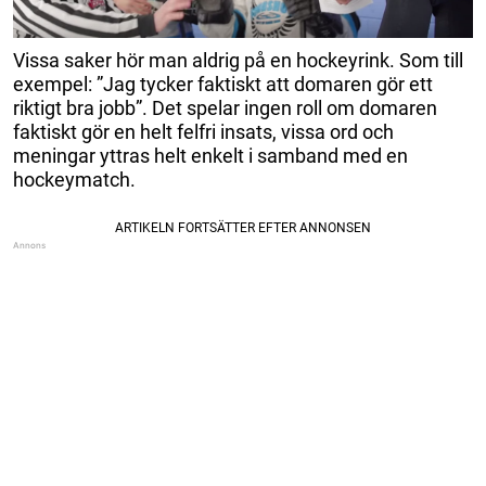
Vissa saker hör man aldrig på en hockeyrink. Som till
exempel: ”Jag tycker faktiskt att domaren gör ett
riktigt bra jobb”. Det spelar ingen roll om domaren
faktiskt gör en helt felfri insats, vissa ord och
meningar yttras helt enkelt i samband med en
hockeymatch.