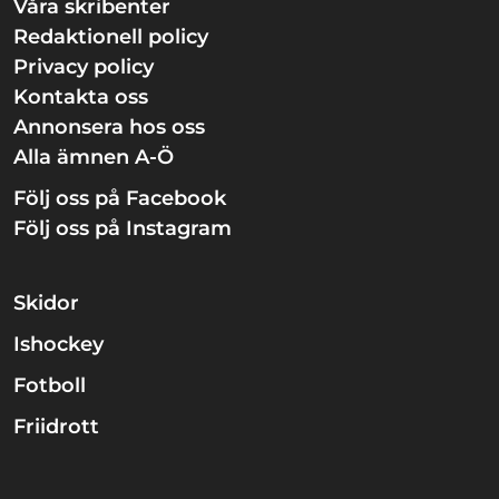
Våra skribenter
Redaktionell policy
Privacy policy
Kontakta oss
Annonsera hos oss
Alla ämnen A-Ö
Följ oss på Facebook
Följ oss på Instagram
Skidor
Ishockey
Fotboll
Friidrott