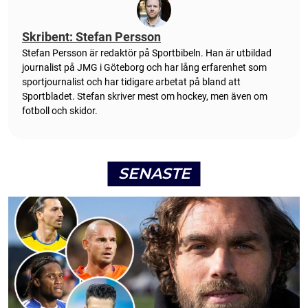
Skribent: Stefan Persson
Stefan Persson är redaktör på Sportbibeln. Han är utbildad
journalist på JMG i Göteborg och har lång erfarenhet som
sportjournalist och har tidigare arbetat på bland att
Sportbladet. Stefan skriver mest om hockey, men även om
fotboll och skidor.
SENASTE