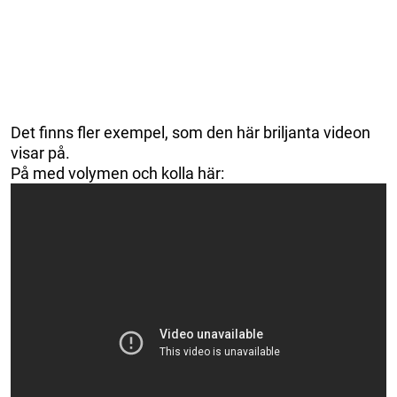
Det finns fler exempel, som den här briljanta videon
visar på.
På med volymen och kolla här: