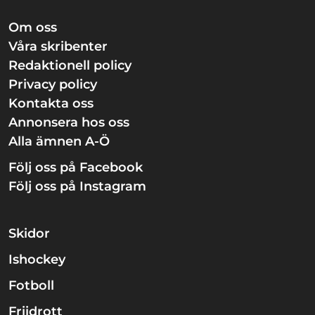
Om oss
Våra skribenter
Redaktionell policy
Privacy policy
Kontakta oss
Annonsera hos oss
Alla ämnen A-Ö
Följ oss på Facebook
Följ oss på Instagram
Skidor
Ishockey
Fotboll
Friidrott