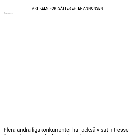
Flera andra ligakonkurrenter har också visat intresse