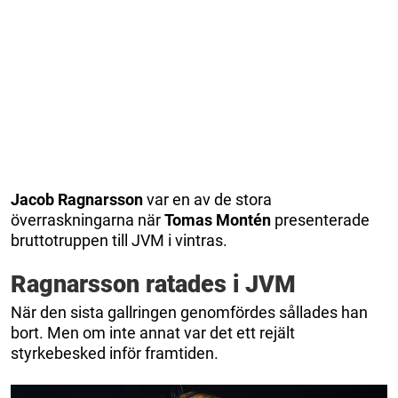
Jacob
Ragnarsson
var en av de stora
överraskningarna när
Tomas Montén
presenterade
bruttotruppen till JVM i vintras.
Ragnarsson ratades i JVM
När den sista gallringen genomfördes sållades han
bort. Men om inte annat var det ett rejält
styrkebesked inför framtiden.