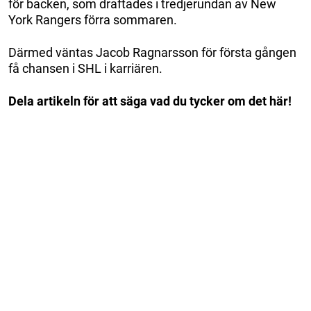
för backen, som draftades i tredjerundan av New
York Rangers förra sommaren.
Därmed väntas Jacob Ragnarsson för första gången
få chansen i SHL i karriären.
Dela artikeln för att säga vad du tycker om det här!