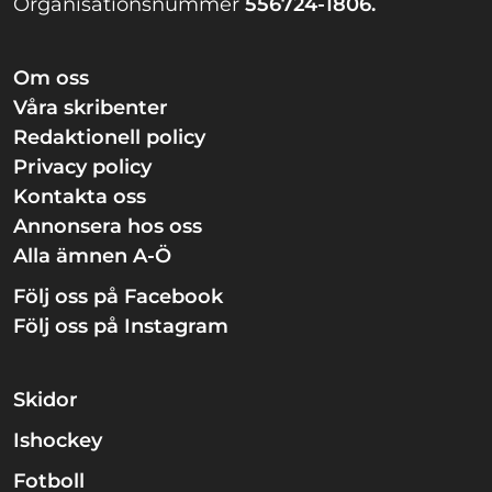
Organisationsnummer
556724-1806.
Om oss
Våra skribenter
Redaktionell policy
Privacy policy
Kontakta oss
Annonsera hos oss
Alla ämnen A-Ö
Följ oss på Facebook
Följ oss på Instagram
Skidor
Ishockey
Fotboll