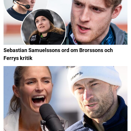
Sebastian Samuelssons ord om Brorssons och
Ferrys kritik