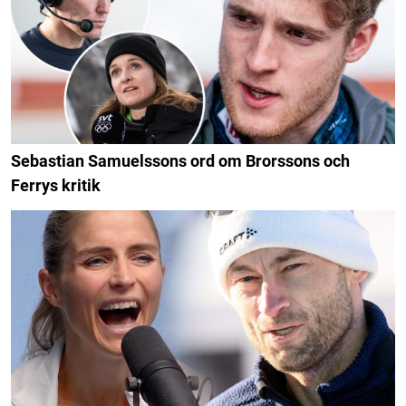
Sebastian Samuelssons ord om Brorssons och
Ferrys kritik