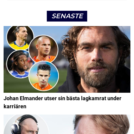
SENASTE
Johan Elmander utser sin bästa lagkamrat under
karriären