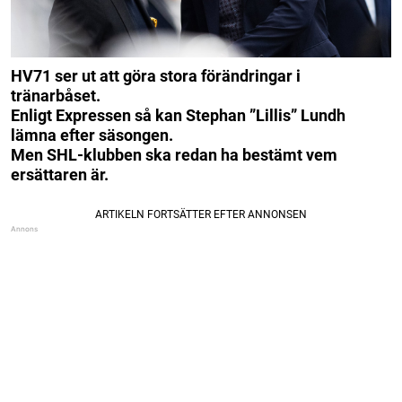
HV71 ser ut att göra stora förändringar i
tränarbåset.
Enligt Expressen så kan Stephan ”Lillis” Lundh
lämna efter säsongen.
Men SHL-klubben ska redan ha bestämt vem
ersättaren är.