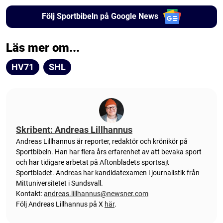
Följ Sportbibeln på Google News
Läs mer om...
HV71
SHL
Skribent: Andreas Lillhannus
Andreas Lillhannus är reporter, redaktör och krönikör på
Sportbibeln. Han har flera års erfarenhet av att bevaka sport
och har tidigare arbetat på Aftonbladets sportsajt
Sportbladet. Andreas har kandidatexamen i journalistik från
Mittuniversitetet i Sundsvall.
Kontakt:
andreas.lillhannus@newsner.com
Följ Andreas Lillhannus på X
här
.