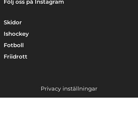
Följ oss på Instagram
Skidor
Ishockey
Fotboll
Friidrott
Privacy inställningar