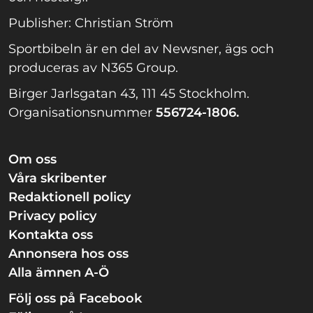
Publisher: Christian Ström
Sportbibeln är en del av Newsner, ägs och
produceras av N365 Group.
Birger Jarlsgatan 43, 111 45 Stockholm.
Organisationsnummer
556724-1806.
Om oss
Våra skribenter
Redaktionell policy
Privacy policy
Kontakta oss
Annonsera hos oss
Alla ämnen A-Ö
Följ oss på Facebook