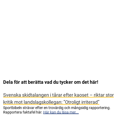
Dela för att berätta vad du tycker om det här!
Svenska skidtalangen i tårar efter kaoset – riktar stor
kritik mot landslagskollegan: ”Otroligt irriterad”
Sportbibeln strävar efter en trovärdig och mångsidig rapportering.
Rapportera faktafel här.
Här kan du läsa mer...