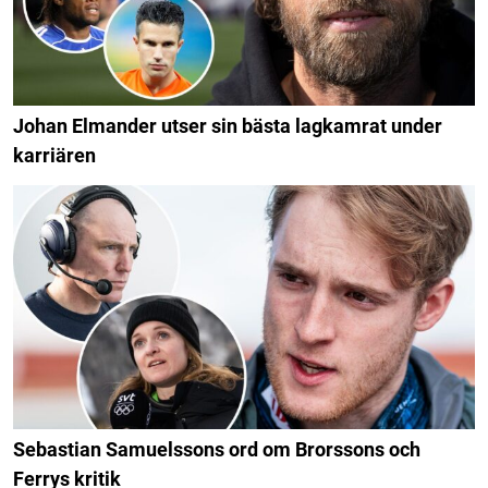
Johan Elmander utser sin bästa lagkamrat under
karriären
Sebastian Samuelssons ord om Brorssons och
Ferrys kritik