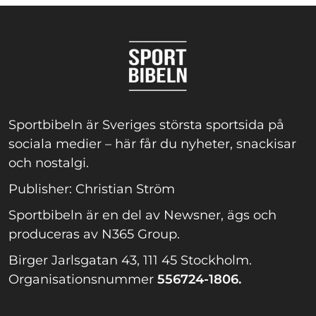
Sportbibeln är Sveriges största sportsida på
sociala medier – här får du nyheter, snackisar
och nostalgi.
Publisher: Christian Ström
Sportbibeln är en del av Newsner, ägs och
produceras av N365 Group.
Birger Jarlsgatan 43, 111 45 Stockholm.
Organisationsnummer
556724-1806.