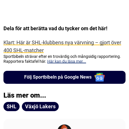
Dela för att berätta vad du tycker om det här!
Klart: Här är SHL-klubbens nya värvning – gjort över
400 SHL-matcher
Sportbibeln strävar efter en trovärdig och mångsidig rapportering.
Rapportera faktafel här.
Här kan du läsa mer...
Följ Sportbibeln på Google News
Läs mer om...
SHL
Växjö Lakers