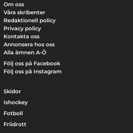
Om oss
Våra skribenter
Redaktionell policy
Privacy policy
Kontakta oss
Annonsera hos oss
Alla ämnen A-Ö
Följ oss på Facebook
Följ oss på Instagram
Skidor
Ishockey
Fotboll
Friidrott