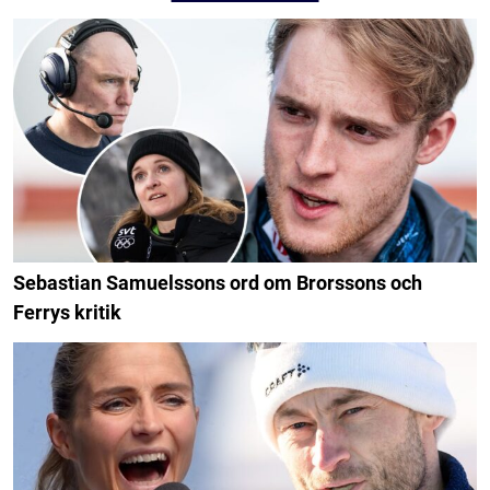
Sebastian Samuelssons ord om Brorssons och
Ferrys kritik