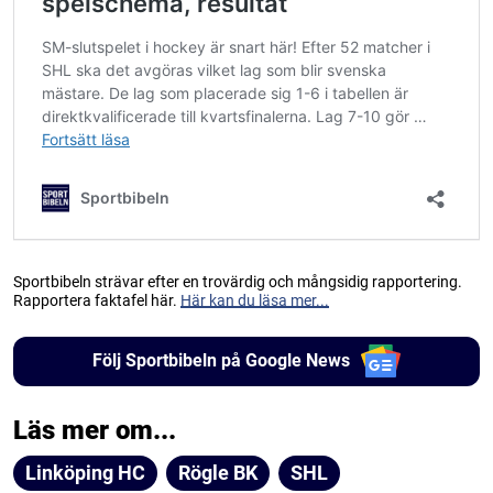
Sportbibeln strävar efter en trovärdig och mångsidig rapportering.
Rapportera faktafel här.
Här kan du läsa mer...
Följ Sportbibeln på Google News
Läs mer om...
Linköping HC
Rögle BK
SHL