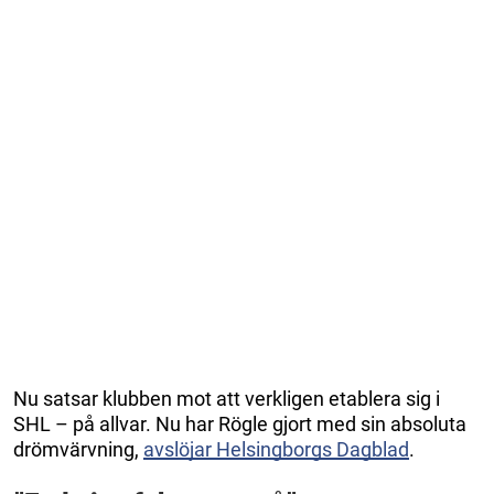
Nu satsar klubben mot att verkligen etablera sig i
SHL – på allvar. Nu har Rögle gjort med sin absoluta
drömvärvning,
avslöjar Helsingborgs Dagblad
.