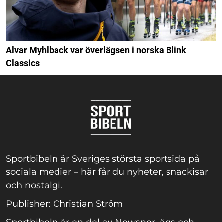
Alvar Myhlback var överlägsen i norska Blink
Classics
Sportbibeln är Sveriges största sportsida på
sociala medier – här får du nyheter, snackisar
och nostalgi.
Publisher: Christian Ström