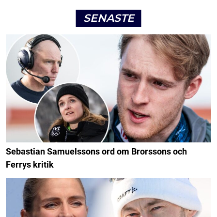
SENASTE
Sebastian Samuelssons ord om Brorssons och
Ferrys kritik