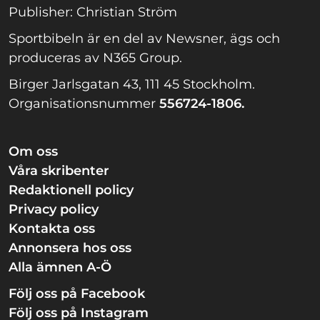
Publisher: Christian Ström
Sportbibeln är en del av Newsner, ägs och
produceras av N365 Group.
Birger Jarlsgatan 43, 111 45 Stockholm.
Organisationsnummer
556724-1806.
Om oss
Våra skribenter
Redaktionell policy
Privacy policy
Kontakta oss
Annonsera hos oss
Alla ämnen A-Ö
Följ oss på Facebook
Följ oss på Instagram