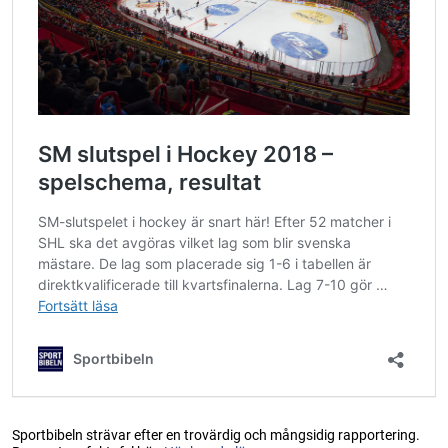
Sportbibeln strävar efter en trovärdig och mångsidig rapportering.