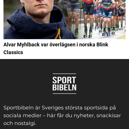
Alvar Myhlback var överlägsen i norska Blink
Classics
Sportbibeln är Sveriges största sportsida på
sociala medier – här får du nyheter, snackisar
och nostalgi.