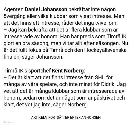
Agenten
Daniel Johansson
bekräftar inte någon
övergång eller vilka klubbar som visat intresse. Men
att det finns ett intresse, råder det inga tvivel om.
– Jag kan bekräfta att det är flera klubbar som är
intresserade av honom. Han har precis som Timrå IK
gjort en bra säsong, men vi tar allt efter säsongen. Nu
är det fullt fokus på Timrå och den Hockeyallsvenska
finalen, säger Johansson.
Timrå IK:s sportchef
Kent Norberg
:
– Det är klart att det finns intresse från SHL för
många av våra spelare, och inte minst för Didrik. Jag
vet att det är många klubbar som är intresserade av
honom, sedan om det är något som är påskrivet och
klart, det vet jag inte, säger Norberg.