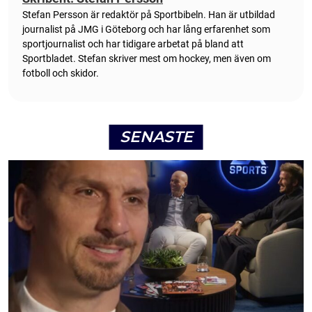
Stefan Persson är redaktör på Sportbibeln. Han är utbildad
journalist på JMG i Göteborg och har lång erfarenhet som
sportjournalist och har tidigare arbetat på bland att
Sportbladet. Stefan skriver mest om hockey, men även om
fotboll och skidor.
SENASTE