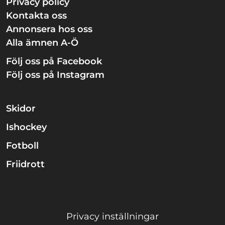
Privacy policy
Kontakta oss
Annonsera hos oss
Alla ämnen A-Ö
Följ oss på Facebook
Följ oss på Instagram
Skidor
Ishockey
Fotboll
Friidrott
Privacy inställningar