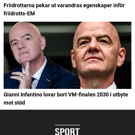
Friidrottarna pekar ut varandras egenskaper inför
friidrotts-EM
Gianni Infantino lovar bort VM-finalen 2030 i utbyte
mot stöd