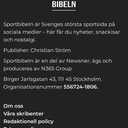
Sportbibeln är Sveriges största sportsida på
sociala medier – här får du nyheter, snackisar
och nostalgi.
Publisher: Christian Ström
Sportbibeln är en del av Newsner, ägs och
produceras av N365 Group.
Birger Jarlsgatan 43, 111 45 Stockholm.
Organisationsnummer
556724-1806.
Om oss
Våra skribenter
Redaktionell policy