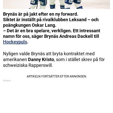
Brynäs är på jakt efter en ny forward.
Siktet är inställt på rivalklubben Leksand – och
poängkungen Oskar Lang.
– Det är en bra spelare, verkligen. Ett intressant
namn för oss, säger Brynäs Andreas Dackell till
Hockeypuls
.
Nyligen valde Brynäs att bryta kontraktet med
amerikanen
Danny Kristo
, som i stället skrev på för
schweiziska Rapperswill.