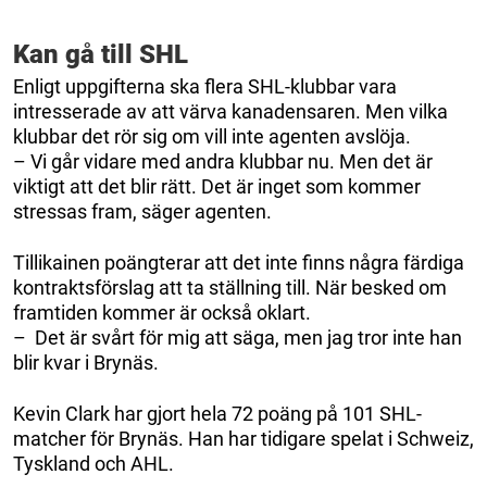
Kan gå till SHL
Enligt uppgifterna ska flera SHL-klubbar vara
intresserade av att värva kanadensaren. Men vilka
klubbar det rör sig om vill inte agenten avslöja.
– Vi går vidare med andra klubbar nu. Men det är
viktigt att det blir rätt. Det är inget som kommer
stressas fram, säger agenten.
Tillikainen poängterar att det inte finns några färdiga
kontraktsförslag att ta ställning till. När besked om
framtiden kommer är också oklart.
– Det är svårt för mig att säga, men jag tror inte han
blir kvar i Brynäs.
Kevin Clark har gjort hela 72 poäng på 101 SHL-
matcher för Brynäs. Han har tidigare spelat i Schweiz,
Tyskland och AHL.