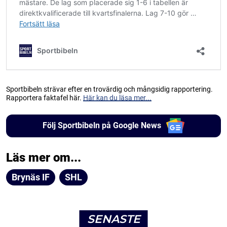
Sportbibeln strävar efter en trovärdig och mångsidig rapportering.
Rapportera faktafel här.
Här kan du läsa mer...
Följ Sportbibeln på Google News
Läs mer om...
Brynäs IF
SHL
SENASTE