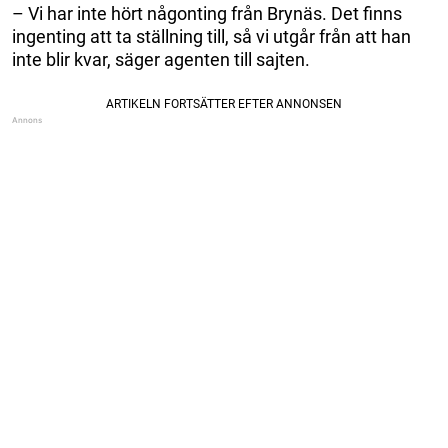
– Vi har inte hört någonting från Brynäs. Det finns
ingenting att ta ställning till, så vi utgår från att han
inte blir kvar, säger agenten till sajten.