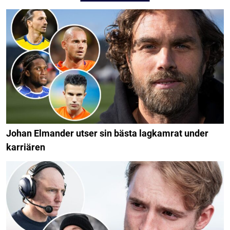
Johan Elmander utser sin bästa lagkamrat under
karriären