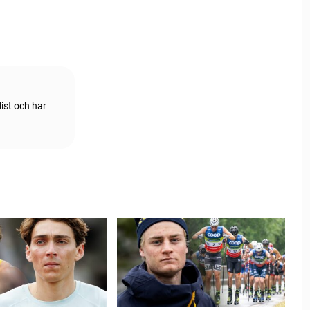
ist och har