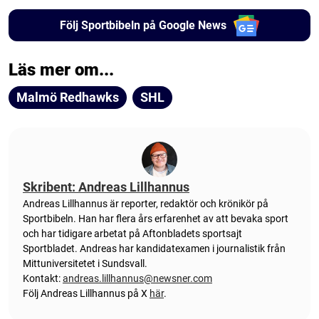
Följ Sportbibeln på Google News
Läs mer om...
Malmö Redhawks
SHL
Skribent: Andreas Lillhannus
Andreas Lillhannus är reporter, redaktör och krönikör på
Sportbibeln. Han har flera års erfarenhet av att bevaka sport
och har tidigare arbetat på Aftonbladets sportsajt
Sportbladet. Andreas har kandidatexamen i journalistik från
Mittuniversitetet i Sundsvall.
Kontakt:
andreas.lillhannus@newsner.com
Följ Andreas Lillhannus på X
här
.