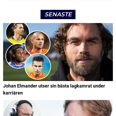
SENASTE
Johan Elmander utser sin bästa lagkamrat under
karriären