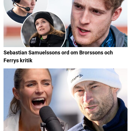
Sebastian Samuelssons ord om Brorssons och
Ferrys kritik