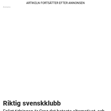
Riktig svenskklubb