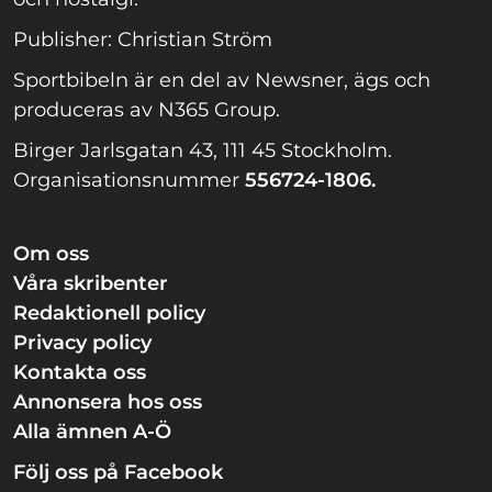
Publisher: Christian Ström
Sportbibeln är en del av Newsner, ägs och
produceras av N365 Group.
Birger Jarlsgatan 43, 111 45 Stockholm.
Organisationsnummer
556724-1806.
Om oss
Våra skribenter
Redaktionell policy
Privacy policy
Kontakta oss
Annonsera hos oss
Alla ämnen A-Ö
Följ oss på Facebook