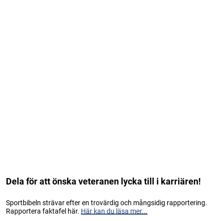
Dela för att önska veteranen lycka till i karriären!
Sportbibeln strävar efter en trovärdig och mångsidig rapportering.
Rapportera faktafel här.
Här kan du läsa mer...