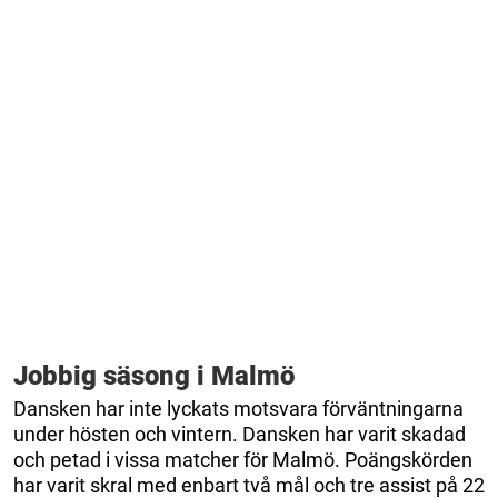
Jobbig säsong i Malmö
Dansken har inte lyckats motsvara förväntningarna
under hösten och vintern. Dansken har varit skadad
och petad i vissa matcher för Malmö. Poängskörden
har varit skral med enbart två mål och tre assist på 22