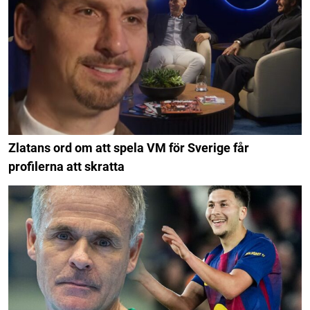
Zlatans ord om att spela VM för Sverige får
profilerna att skratta