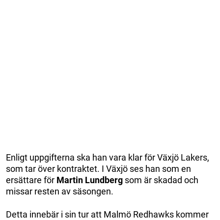
Enligt uppgifterna ska han vara klar för Växjö Lakers,
som tar över kontraktet. I Växjö ses han som en
ersättare för
Martin Lundberg
som är skadad och
missar resten av säsongen.
Detta innebär i sin tur att Malmö Redhawks kommer