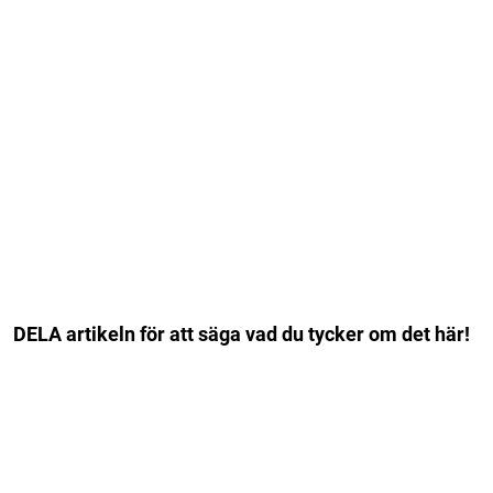
DELA artikeln för att säga vad du tycker om det här!