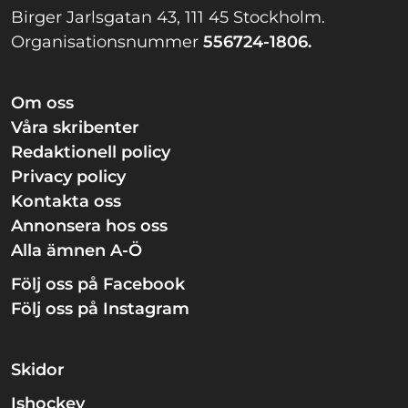
Birger Jarlsgatan 43, 111 45 Stockholm.
Organisationsnummer
556724-1806.
Om oss
Våra skribenter
Redaktionell policy
Privacy policy
Kontakta oss
Annonsera hos oss
Alla ämnen A-Ö
Följ oss på Facebook
Följ oss på Instagram
Skidor
Ishockey