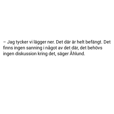
– Jag tycker vi lägger ner. Det där är helt befängt. Det
finns ingen sanning i något av det där, det behövs
ingen diskussion kring det, säger Åhlund.