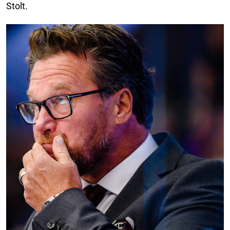
Stolt.