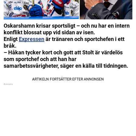
Oskarshamn krisar sportsligt – och nu har en intern
konflikt blossat upp vid sidan av isen.
Enligt
Expressen
är tränaren och sportchefen i ett
bråk.
– Håkan tycker kort och gott att Stolt är värdelös
som sportchef och att han har
samarbetssvårigheter, säger en källa till tidningen.