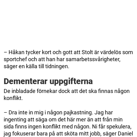
– Håkan tycker kort och gott att Stolt är värdelös som
sportchef och att han har samarbetssvårigheter,
säger en källa till tidningen.
Dementerar uppgifterna
De inbladade förnekar dock att det ska finnas någon
konflikt.
– Dra inte in mig i någon pajkastning. Jag har
ingenting att säga om det här mer än att från min
sida finns ingen konflikt med någon. Ni får spekulera,
jag fokuserar bara på att sköta mitt jobb, säger Daniel