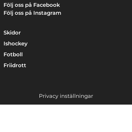
Följ oss på Facebook
Följ oss på Instagram
Skidor
Ishockey
Fotboll
Friidrott
Privacy inställningar