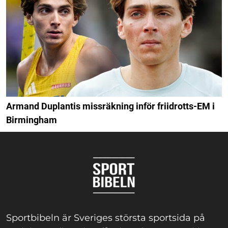
Armand Duplantis missräkning inför friidrotts-EM i
Birmingham
Sportbibeln är Sveriges största sportsida på