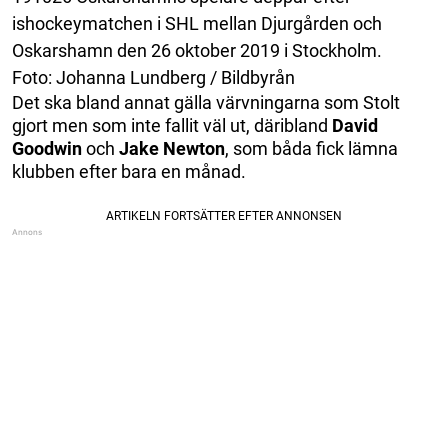
ishockeymatchen i SHL mellan Djurgården och
Oskarshamn den 26 oktober 2019 i Stockholm.
Foto: Johanna Lundberg / Bildbyrån
Det ska bland annat gälla värvningarna som Stolt
gjort men som inte fallit väl ut, däribland
David
Goodwin
och
Jake
Newton
, som båda fick lämna
klubben efter bara en månad.