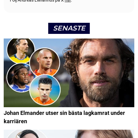
SENASTE
Johan Elmander utser sin bästa lagkamrat under
karriären