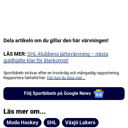
Dela artikeln om du gillar den här värvningen!
LÄS MER:
SHL-klubbens jättevärvning – nästa
guldhjälte klar för återkomst!
Sportbibeln strävar efter en trovärdig och mångsidig rapportering.
Rapportera faktafel här.
Här kan du läsa mer...
Följ Sportbibeln på Google News
Läs mer om...
Modo Hockey
SHL
Växjö Lakers