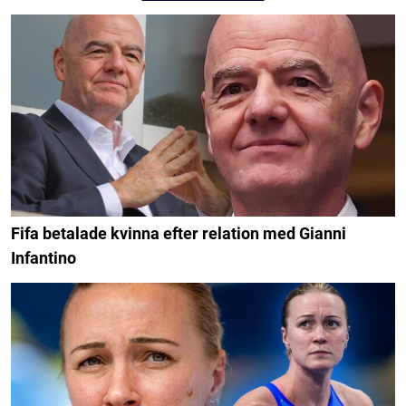
Fifa betalade kvinna efter relation med Gianni
Infantino