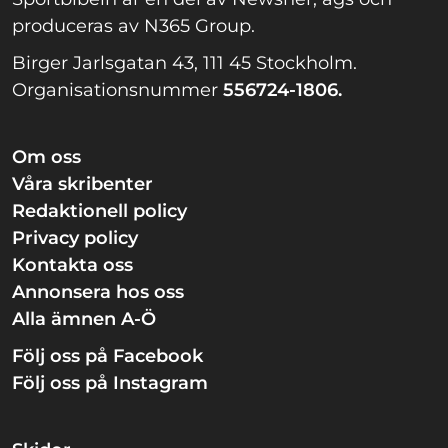
produceras av N365 Group.
Birger Jarlsgatan 43, 111 45 Stockholm.
Organisationsnummer
556724-1806.
Om oss
Våra skribenter
Redaktionell policy
Privacy policy
Kontakta oss
Annonsera hos oss
Alla ämnen A-Ö
Följ oss på Facebook
Följ oss på Instagram