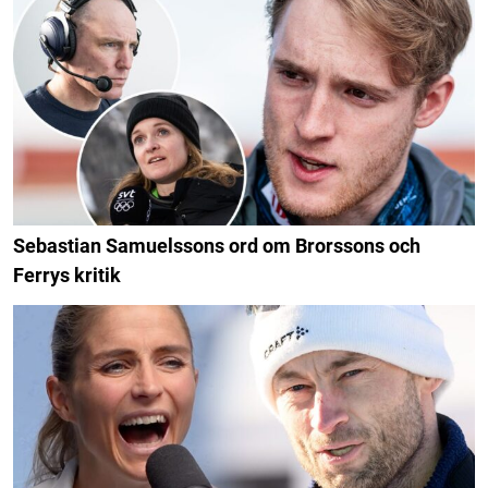
Sebastian Samuelssons ord om Brorssons och
Ferrys kritik