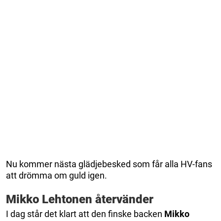
Nu kommer nästa glädjebesked som får alla HV-fans
att drömma om guld igen.
Mikko Lehtonen återvänder
I dag står det klart att den finske backen
Mikko