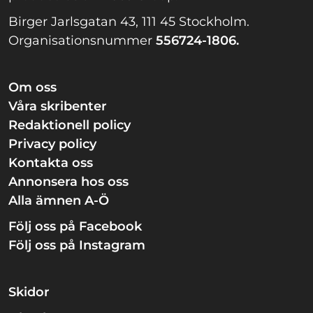
Birger Jarlsgatan 43, 111 45 Stockholm.
Organisationsnummer
556724-1806.
Om oss
Våra skribenter
Redaktionell policy
Privacy policy
Kontakta oss
Annonsera hos oss
Alla ämnen A-Ö
Följ oss på Facebook
Följ oss på Instagram
Skidor