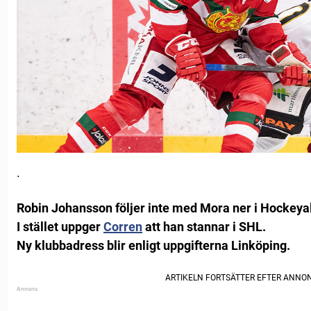
.
Robin Johansson följer inte med Mora ner i Hockeya
I stället uppger
Corren
att han stannar i SHL.
Ny klubbadress blir enligt uppgifterna Linköping.