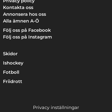
Privacy policy
Kontakta oss
Annonsera hos oss
Alla ämnen A-Ö
Följ oss på Facebook
Följ oss på Instagram
Skidor
Ishockey
Fotboll
Friidrott
Privacy inställningar