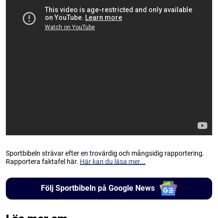
Sportbibeln strävar efter en trovärdig och mångsidig rapportering.
Rapportera faktafel här.
Här kan du läsa mer...
Följ Sportbibeln på Google News