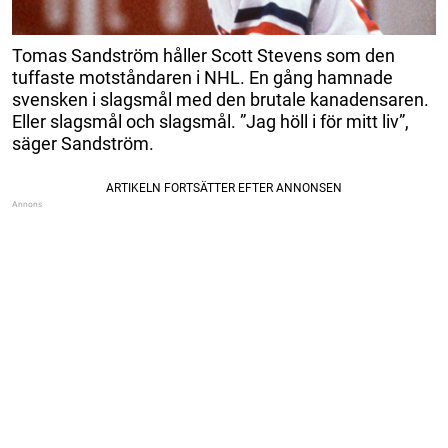
Tomas Sandström håller Scott Stevens som den
tuffaste motståndaren i NHL. En gång hamnade
svensken i slagsmål med den brutale kanadensaren.
Eller slagsmål och slagsmål. ”Jag höll i för mitt liv”,
säger Sandström.