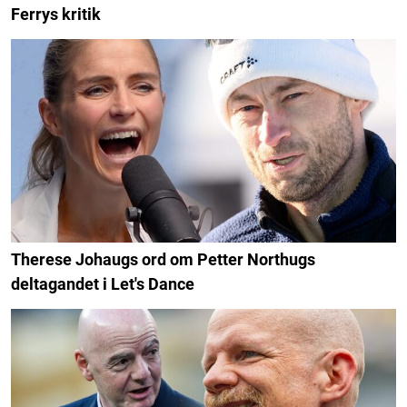
Ferrys kritik
Therese Johaugs ord om Petter Northugs
deltagandet i Let's Dance