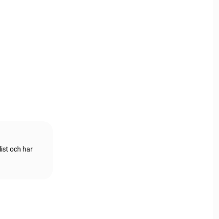
ist och har